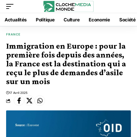
Actualités
Politique
Culture
Economie
Société
FRANCE
Immigration en Europe : pour la
première fois depuis des années,
la France est la destination qui a
reçu le plus de demandes d’asile
sur un mois
17 Avril 2025