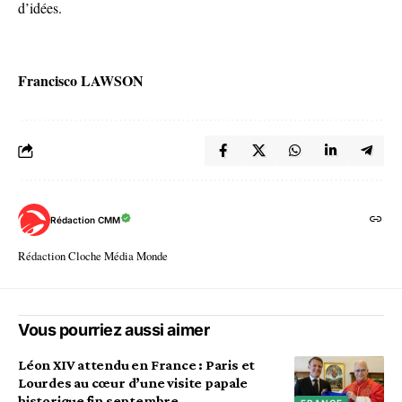
d’idées.
Francisco LAWSON
Rédaction CMM
Rédaction Cloche Média Monde
Vous pourriez aussi aimer
Léon XIV attendu en France : Paris et
Lourdes au cœur d’une visite papale
historique fin septembre