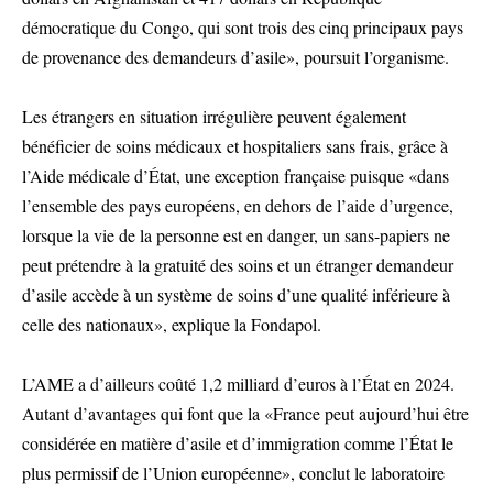
démocratique du Congo, qui sont trois des cinq principaux pays
de provenance des demandeurs d’asile», poursuit l’organisme.
Les étrangers en situation irrégulière peuvent également
bénéficier de soins médicaux et hospitaliers sans frais, grâce à
l’Aide médicale d’État, une exception française puisque «dans
l’ensemble des pays européens, en dehors de l’aide d’urgence,
lorsque la vie de la personne est en danger, un sans-papiers ne
peut prétendre à la gratuité des soins et un étranger demandeur
d’asile accède à un système de soins d’une qualité inférieure à
celle des nationaux», explique la Fondapol.
L’AME a d’ailleurs coûté 1,2 milliard d’euros à l’État en 2024.
Autant d’avantages qui font que la «France peut aujourd’hui être
considérée en matière d’asile et d’immigration comme l’État le
plus permissif de l’Union européenne», conclut le laboratoire