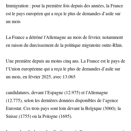
Immigration : pour la première fois depuis des années, la France
est le pays européen qui a reçu le plus de demandes d’asile sur
un mois
La France a détrôné l’Allemagne au mois de février, notamment
en raison du durcissement de la politique migratoire outre-Rhin.
Une première depuis au moins cinq ans. La France est le pays de
l’Union européenne qui a reçu le plus de demandes d’asile sur
un mois, en février 2025, avec 13.065
candidatures, devant l’Espagne (12.975) et l’Allemagne
(12.775), selon les dernières données disponibles de l’agence
Eurostat. Ces trois pays sont loin devant la Belgique (3060), la
Suisse (1755) ou la Pologne (1695).