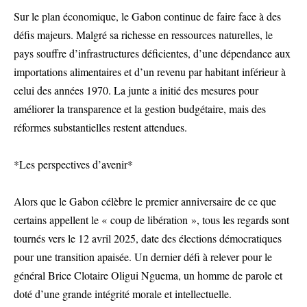
Sur le plan économique, le Gabon continue de faire face à des
défis majeurs. Malgré sa richesse en ressources naturelles, le
pays souffre d’infrastructures déficientes, d’une dépendance aux
importations alimentaires et d’un revenu par habitant inférieur à
celui des années 1970. La junte a initié des mesures pour
améliorer la transparence et la gestion budgétaire, mais des
réformes substantielles restent attendues.
*Les perspectives d’avenir*
Alors que le Gabon célèbre le premier anniversaire de ce que
certains appellent le « coup de libération », tous les regards sont
tournés vers le 12 avril 2025, date des élections démocratiques
pour une transition apaisée. Un dernier défi à relever pour le
général Brice Clotaire Oligui Nguema, un homme de parole et
doté d’une grande intégrité morale et intellectuelle.