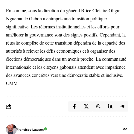
En somme, sous la direction du général Brice Clotaire Oligui
Nguema, le Gabon a entrepris une transition politique
significative. Les réformes institutionnelles et les efforts pour
améliorer la gouvernance sont des signes positifs. Cependant, la
réussite complète de cette transition dépendra de la capacité des
autorités à relever les défis économiques et à organiser des
élections démocratiques dans un avenir proche. La communauté
internationale et les citoyens gabonais attendent avec impatience
des avancées concrètes vers une démocratie stable et inclusive.
CMM
Francisco Lawson