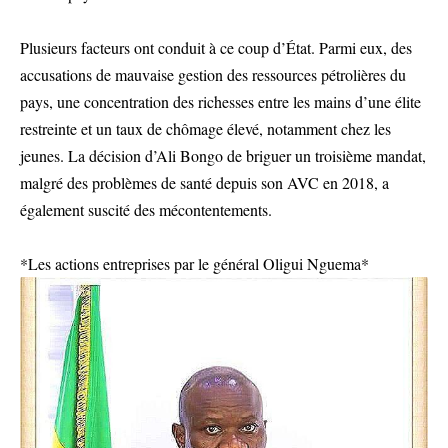
Plusieurs facteurs ont conduit à ce coup d’État. Parmi eux, des
accusations de mauvaise gestion des ressources pétrolières du
pays, une concentration des richesses entre les mains d’une élite
restreinte et un taux de chômage élevé, notamment chez les
jeunes. La décision d’Ali Bongo de briguer un troisième mandat,
malgré des problèmes de santé depuis son AVC en 2018, a
également suscité des mécontentements.
*Les actions entreprises par le général Oligui Nguema*