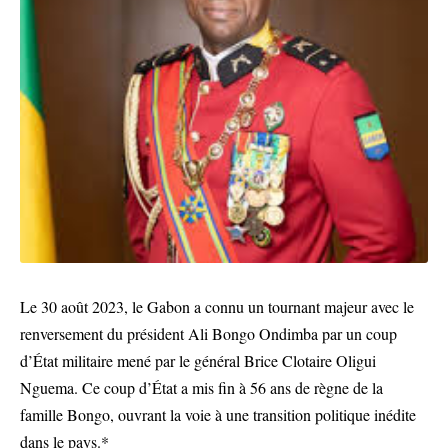
Le 30 août 2023, le Gabon a connu un tournant majeur avec le
renversement du président Ali Bongo Ondimba par un coup
d’État militaire mené par le général Brice Clotaire Oligui
Nguema. Ce coup d’État a mis fin à 56 ans de règne de la
famille Bongo, ouvrant la voie à une transition politique inédite
dans le pays.*