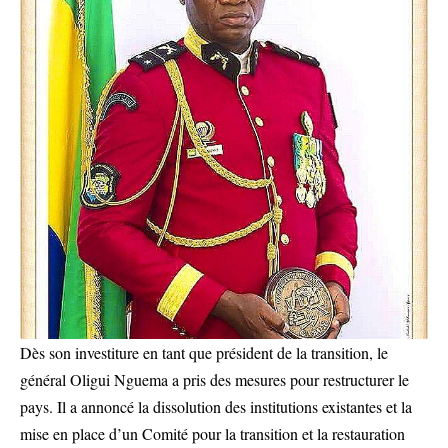
Dès son investiture en tant que président de la transition, le
général Oligui Nguema a pris des mesures pour restructurer le
pays. Il a annoncé la dissolution des institutions existantes et la
mise en place d’un Comité pour la transition et la restauration