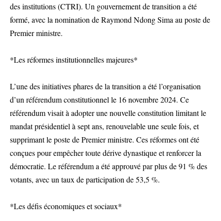
des institutions (CTRI). Un gouvernement de transition a été
formé, avec la nomination de Raymond Ndong Sima au poste de
Premier ministre.
*Les réformes institutionnelles majeures*
L’une des initiatives phares de la transition a été l’organisation
d’un référendum constitutionnel le 16 novembre 2024. Ce
référendum visait à adopter une nouvelle constitution limitant le
mandat présidentiel à sept ans, renouvelable une seule fois, et
supprimant le poste de Premier ministre. Ces réformes ont été
conçues pour empêcher toute dérive dynastique et renforcer la
démocratie. Le référendum a été approuvé par plus de 91 % des
votants, avec un taux de participation de 53,5 %.
*Les défis économiques et sociaux*