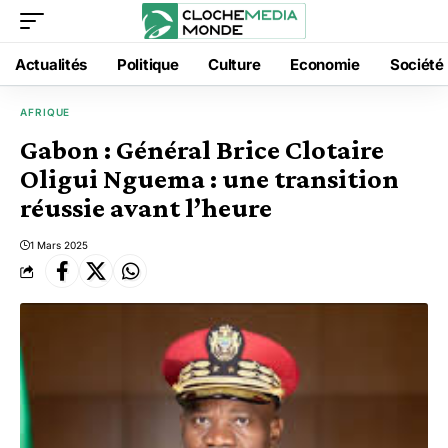
Actualités
Politique
Culture
Economie
Société
AFRIQUE
Gabon : Général Brice Clotaire
Oligui Nguema : une transition
réussie avant l’heure
1 Mars 2025