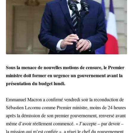
Sous la menace de nouvelles motions de censure, le Premier
ministre doit former en urgence un gouvernement avant la
présentation du budget lundi.
Emmanuel Macron a confirmé vendredi soir la reconduction de
Sébastien Lecornu comme Premier ministre, moins de 24 heures
après la démission de son premier gouvernement, renversé avant
même d’avoir réellement commencé. « J’accepte – par devoir –
la mission qui m’est confiée », a réagi le chef du gouvernement