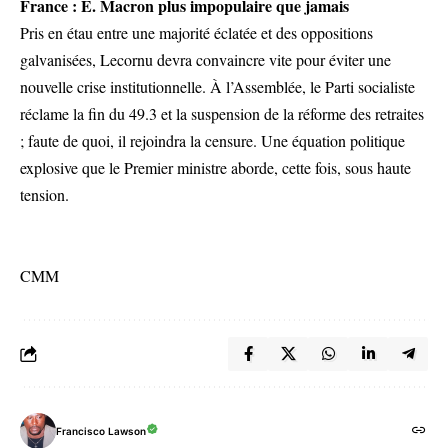
France : E. Macron plus impopulaire que jamais
Pris en étau entre une majorité éclatée et des oppositions
galvanisées, Lecornu devra convaincre vite pour éviter une
nouvelle crise institutionnelle. À l’Assemblée, le Parti socialiste
réclame la fin du 49.3 et la suspension de la réforme des retraites
; faute de quoi, il rejoindra la censure. Une équation politique
explosive que le Premier ministre aborde, cette fois, sous haute
tension.
CMM
Francisco Lawson