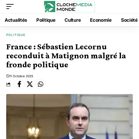
Actualités
Politique
Culture
Economie
Société
POLITIQUE
France : Sébastien Lecornu
reconduit à Matignon malgré la
fronde politique
11 Octobre 2025