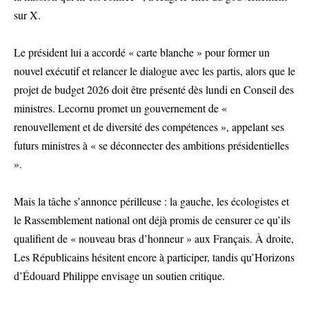
sur X.
Le président lui a accordé « carte blanche » pour former un
nouvel exécutif et relancer le dialogue avec les partis, alors que le
projet de budget 2026 doit être présenté dès lundi en Conseil des
ministres. Lecornu promet un gouvernement de «
renouvellement et de diversité des compétences », appelant ses
futurs ministres à « se déconnecter des ambitions présidentielles
».
Mais la tâche s’annonce périlleuse : la gauche, les écologistes et
le Rassemblement national ont déjà promis de censurer ce qu’ils
qualifient de « nouveau bras d’honneur » aux Français. À droite,
Les Républicains hésitent encore à participer, tandis qu’Horizons
d’Édouard Philippe envisage un soutien critique.