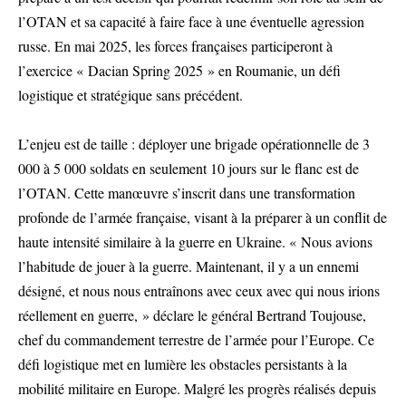
l’OTAN et sa capacité à faire face à une éventuelle agression
russe. En mai 2025, les forces françaises participeront à
l’exercice « Dacian Spring 2025 » en Roumanie, un défi
logistique et stratégique sans précédent.
L’enjeu est de taille : déployer une brigade opérationnelle de 3
000 à 5 000 soldats en seulement 10 jours sur le flanc est de
l’OTAN. Cette manœuvre s’inscrit dans une transformation
profonde de l’armée française, visant à la préparer à un conflit de
haute intensité similaire à la guerre en Ukraine. « Nous avions
l’habitude de jouer à la guerre. Maintenant, il y a un ennemi
désigné, et nous nous entraînons avec ceux avec qui nous irions
réellement en guerre, » déclare le général Bertrand Toujouse,
chef du commandement terrestre de l’armée pour l’Europe. Ce
défi logistique met en lumière les obstacles persistants à la
mobilité militaire en Europe. Malgré les progrès réalisés depuis