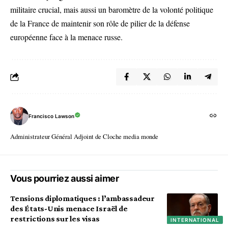
militaire crucial, mais aussi un baromètre de la volonté politique
de la France de maintenir son rôle de pilier de la défense
européenne face à la menace russe.
Francisco Lawson
Administrateur Général Adjoint de Cloche media monde
Vous pourriez aussi aimer
Tensions diplomatiques : l’ambassadeur
des États-Unis menace Israël de
restrictions sur les visas
INTERNATIONAL