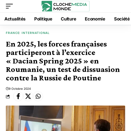
Actualités
Politique
Culture
Economie
Société
FRANCE
INTERNATIONAL
En 2025, les forces françaises
participeront à l’exercice
« Dacian Spring 2025 » en
Roumanie, un test de dissuasion
contre la Russie de Poutine
9 Octobre 2024