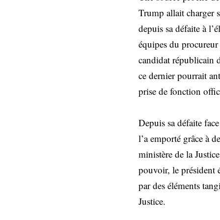
Trump allait charger 
depuis sa défaite à l’
équipes du procureur 
candidat républicain d
ce dernier pourrait a
prise de fonction offic
Depuis sa défaite fac
l’a emporté grâce à de
ministère de la Justic
pouvoir, le président 
par des éléments tang
Justice.