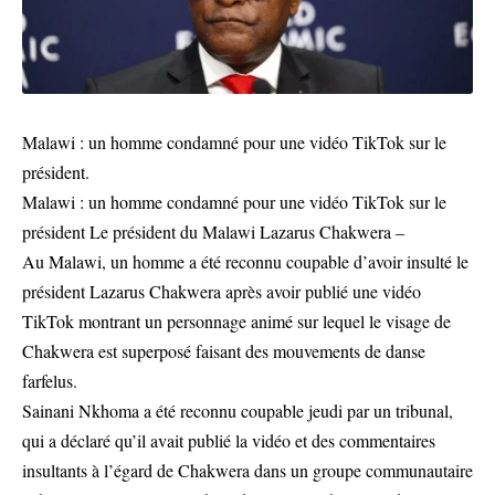
Malawi : un homme condamné pour une vidéo TikTok sur le
président.
Malawi : un homme condamné pour une vidéo TikTok sur le
président Le président du Malawi Lazarus Chakwera –
Au Malawi, un homme a été reconnu coupable d’avoir insulté le
président Lazarus Chakwera après avoir publié une vidéo
TikTok montrant un personnage animé sur lequel le visage de
Chakwera est superposé faisant des mouvements de danse
farfelus.
Sainani Nkhoma a été reconnu coupable jeudi par un tribunal,
qui a déclaré qu’il avait publié la vidéo et des commentaires
insultants à l’égard de Chakwera dans un groupe communautaire