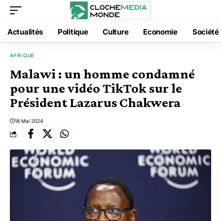
Actualités
Politique
Culture
Economie
Société
AFRIQUE
Malawi : un homme condamné
pour une vidéo TikTok sur le
Président Lazarus Chakwera
18 Mai 2024