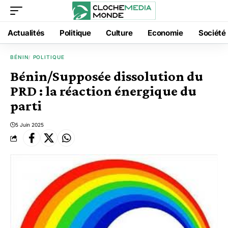
Actualités
Politique
Culture
Economie
Société
BÉNIN
POLITIQUE
Bénin/Supposée dissolution du
PRD : la réaction énergique du
parti
5 Juin 2025