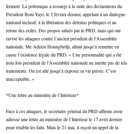
fermeté. La polémique a ressurgi à la suite des déclarations du
Président Boni Yayi, le 2 février dernier, appelant à un dialogue
national inclusif, à la libération des détenus politiques et au
retour des exilés. Des propos salués par le PRD, mais qui ont
ravivé les attaques contre l’ancien président de l’Assemblée
nationale, Me Adrien Houngbédji, allant jusqu’à remettre en
cause l’existence légale du PRD. « Une personnalité qui a été
trois fois président de l’Assemblée nationale ne mérite pas de tels
traitements. On est allé jusqu’à exposer sa vie privée. C’est
inacceptable. »
*Une lettre au ministère de l’Intérieur*
Face à ces attaques, le secrétaire général du PRD affirme avoir
adressé une lettre au ministère de l’Intérieur le 17 avril dernier
pour rétablir les faits. Mais le 21 mai, il reçoit un appel de la