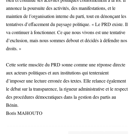
annonce la poursuite des activités, des manifestations, et le
maintien de l’organisation interne du parti, tout en dénonçant les
tentatives d’effacement du paysage politique. « Le PRD existe. Il
va continuer à fonctionner. Ce que nous vivons est une tentative
d’exclusion, mais nous sommes debout et décidés à défendre nos
droits. »
Cette sortie musclée du PRD sonne comme une réponse directe
aux acteurs politiques et aux institutions qui tenteraient
d’imposer une lecture erronée des textes. Elle relance également
le débat sur la transparence, la rigueur administrative et le respect
des procédures démocratiques dans la gestion des partis au
Bénin.
Boris MAHOUTO