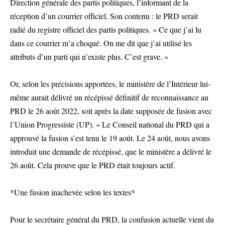
Direction générale des partis politiques, l’informant de la
réception d’un courrier officiel. Son contenu : le PRD serait
radié du registre officiel des partis politiques. « Ce que j’ai lu
dans ce courrier m’a choqué. On me dit que j’ai utilisé les
attributs d’un parti qui n’existe plus. C’est grave. »
Or, selon les précisions apportées, le ministère de l’Intérieur lui-
même aurait délivré un récépissé définitif de reconnaissance au
PRD le 26 août 2022, soit après la date supposée de fusion avec
l’Union Progressiste (UP). « Le Conseil national du PRD qui a
approuvé la fusion s’est tenu le 19 août. Le 24 août, nous avons
introduit une demande de récépissé, que le ministère a délivré le
26 août. Cela prouve que le PRD était toujours actif.
*Une fusion inachevée selon les textes*
Pour le secrétaire général du PRD, la confusion actuelle vient du