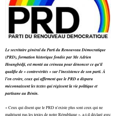
Le secrétaire général du Parti du Renouveau Démocratique
(PRD), formation historique fondée par Me Adrien
Houngbédji, est monté au créneau pour dénoncer ce qu’il
qualifie de « contrevérités » sur l’inexistence de son parti. À
l’en croire, ceux qui affirment que le PRD a disparu
méconnaissent les textes qui régissent la vie politique et
partisane au Bénin.
« Ceux qui disent que le PRD n’existe plus sont ceux qui ne
maîtrisent pas les textes de notre République », a-t-il déclaré avec