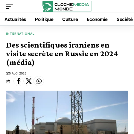
Actualités
Politique
Culture
Economie
Société
INTERNATIONAL
Des scientifiques iraniens en
visite secrète en Russie en 2024
(média)
5 Août 2025