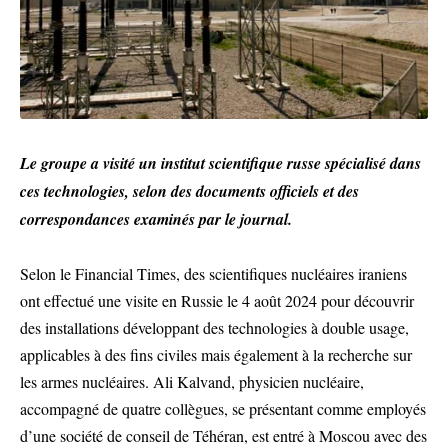
Le groupe a visité un institut scientifique russe spécialisé dans
ces technologies, selon des documents officiels et des
correspondances examinés par le journal.
Selon le Financial Times, des scientifiques nucléaires iraniens
ont effectué une visite en Russie le 4 août 2024 pour découvrir
des installations développant des technologies à double usage,
applicables à des fins civiles mais également à la recherche sur
les armes nucléaires. Ali Kalvand, physicien nucléaire,
accompagné de quatre collègues, se présentant comme employés
d’une société de conseil de Téhéran, est entré à Moscou avec des