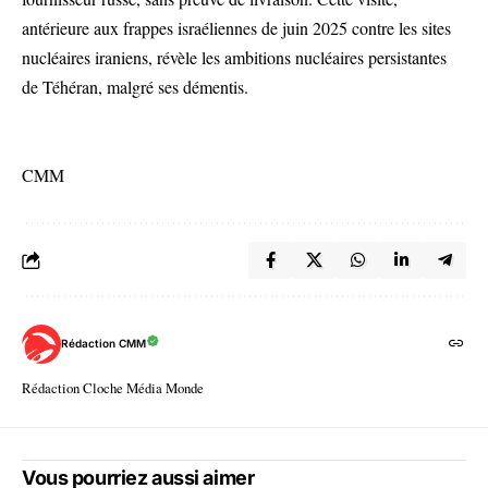
antérieure aux frappes israéliennes de juin 2025 contre les sites
nucléaires iraniens, révèle les ambitions nucléaires persistantes
de Téhéran, malgré ses démentis.
CMM
Rédaction CMM
Rédaction Cloche Média Monde
Vous pourriez aussi aimer