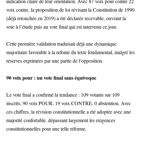
indication claire de leur orientation. Avec 87 voix pour contre 22
voix contre, la proposition de loi révisant la Constitution de 1990
(déjà retouchée en 2019) a été déclarée recevable, ouvrant la
voie à l’étude puis au vote final qui est intervenu ce jour.
Cette première validation traduisait déjà une dynamique
majoritaire favorable à la refonte du texte fondamental, malgré les
réserves exprimées par une partie de l’opposition.
90 voix pour : un vote final sans équivoque
Le vote final a confirmé la tendance : 109 votants sur 109
inscrits, 90 voix POUR, 19 voix CONTRE, 0 abstention. Avec
ces chiffres, la révision constitutionnelle a été adoptée avec une
majorité confortable, dépassant largement les exigences
constitutionnelles pour une telle réforme.