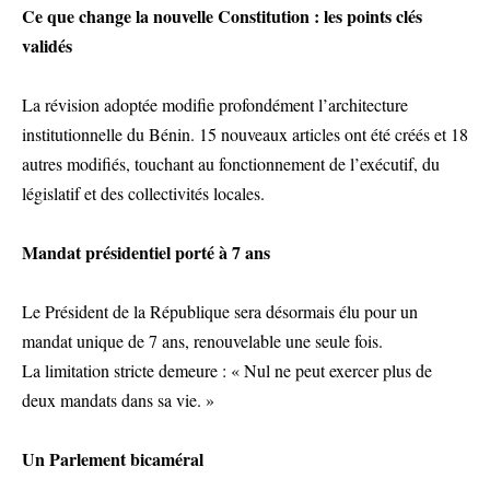
Ce que change la nouvelle Constitution : les points clés
validés
La révision adoptée modifie profondément l’architecture
institutionnelle du Bénin. 15 nouveaux articles ont été créés et 18
autres modifiés, touchant au fonctionnement de l’exécutif, du
législatif et des collectivités locales.
Mandat présidentiel porté à 7 ans
Le Président de la République sera désormais élu pour un
mandat unique de 7 ans, renouvelable une seule fois.
La limitation stricte demeure : « Nul ne peut exercer plus de
deux mandats dans sa vie. »
Un Parlement bicaméral