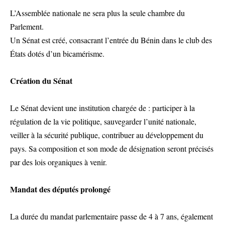
L’Assemblée nationale ne sera plus la seule chambre du
Parlement.
Un Sénat est créé, consacrant l’entrée du Bénin dans le club des
États dotés d’un bicamérisme.
Création du Sénat
Le Sénat devient une institution chargée de : participer à la
régulation de la vie politique, sauvegarder l’unité nationale,
veiller à la sécurité publique, contribuer au développement du
pays. Sa composition et son mode de désignation seront précisés
par des lois organiques à venir.
Mandat des députés prolongé
La durée du mandat parlementaire passe de 4 à 7 ans, également