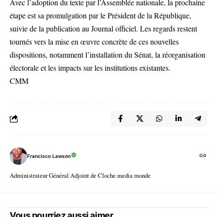
Avec l’adoption du texte par l’Assemblée nationale, la prochaine
étape est sa promulgation par le Président de la République,
suivie de la publication au Journal officiel. Les regards restent
tournés vers la mise en œuvre concrète de ces nouvelles
dispositions, notamment l’installation du Sénat, la réorganisation
électorale et les impacts sur les institutions existantes.
CMM
Francisco Lawson
Administrateur Général Adjoint de Cloche media monde
Vous pourriez aussi aimer