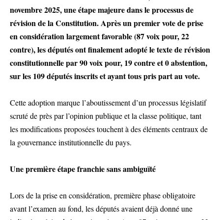
novembre 2025, une étape majeure dans le processus de
révision de la Constitution. Après un premier vote de prise
en considération largement favorable (87 voix pour, 22
contre), les députés ont finalement adopté le texte de révision
constitutionnelle par 90 voix pour, 19 contre et 0 abstention,
sur les 109 députés inscrits et ayant tous pris part au vote.
Cette adoption marque l’aboutissement d’un processus législatif
scruté de près par l’opinion publique et la classe politique, tant
les modifications proposées touchent à des éléments centraux de
la gouvernance institutionnelle du pays.
Une première étape franchie sans ambiguïté
Lors de la prise en considération, première phase obligatoire
avant l’examen au fond, les députés avaient déjà donné une