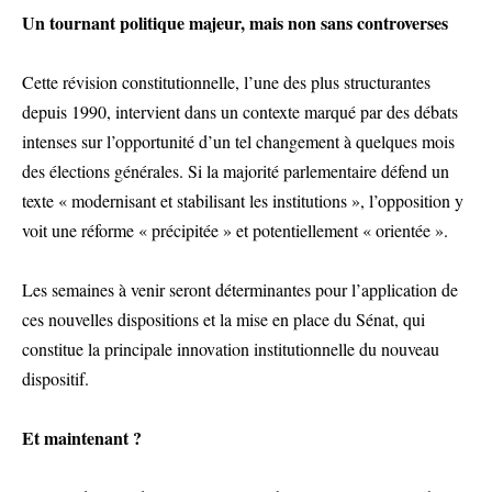
Un tournant politique majeur, mais non sans controverses
Cette révision constitutionnelle, l’une des plus structurantes
depuis 1990, intervient dans un contexte marqué par des débats
intenses sur l’opportunité d’un tel changement à quelques mois
des élections générales. Si la majorité parlementaire défend un
texte « modernisant et stabilisant les institutions », l’opposition y
voit une réforme « précipitée » et potentiellement « orientée ».
Les semaines à venir seront déterminantes pour l’application de
ces nouvelles dispositions et la mise en place du Sénat, qui
constitue la principale innovation institutionnelle du nouveau
dispositif.
Et maintenant ?