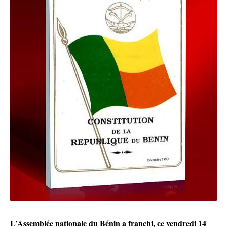
L’Assemblée nationale du Bénin a franchi, ce vendredi 14