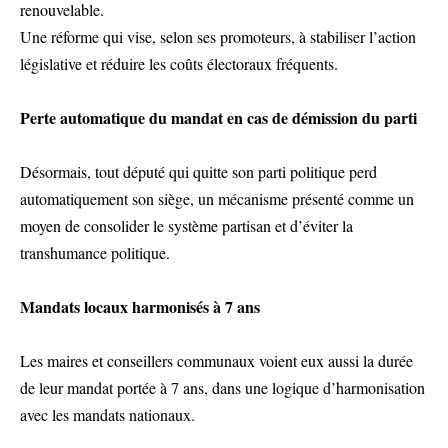
renouvelable.
Une réforme qui vise, selon ses promoteurs, à stabiliser l’action
législative et réduire les coûts électoraux fréquents.
Perte automatique du mandat en cas de démission du parti
Désormais, tout député qui quitte son parti politique perd
automatiquement son siège, un mécanisme présenté comme un
moyen de consolider le système partisan et d’éviter la
transhumance politique.
Mandats locaux harmonisés à 7 ans
Les maires et conseillers communaux voient eux aussi la durée
de leur mandat portée à 7 ans, dans une logique d’harmonisation
avec les mandats nationaux.