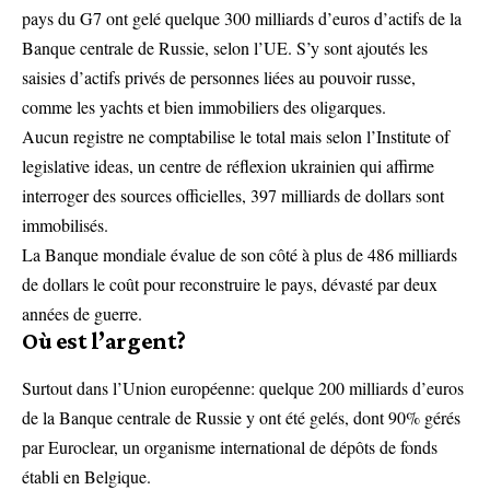
pays du G7 ont gelé quelque 300 milliards d’euros d’actifs de la
Banque centrale de Russie, selon l’UE. S’y sont ajoutés les
saisies d’actifs privés de personnes liées au pouvoir russe,
comme les yachts et bien immobiliers des oligarques.
Aucun registre ne comptabilise le total mais selon l’Institute of
legislative ideas, un centre de réflexion ukrainien qui affirme
interroger des sources officielles, 397 milliards de dollars sont
immobilisés.
La Banque mondiale évalue de son côté à plus de 486 milliards
de dollars le coût pour reconstruire le pays, dévasté par deux
années de guerre.
Où est l’argent?
Surtout dans l’Union européenne: quelque 200 milliards d’euros
de la Banque centrale de Russie y ont été gelés, dont 90% gérés
par Euroclear, un organisme international de dépôts de fonds
établi en Belgique.