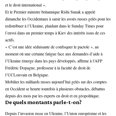
et le droit international ».
Et le Premier ministre britannique Rishi Sunak a appelé
dimanche les Occidentaux à saisir les avoirs russes gelés pour les
redistribuer à l’Ukraine, plaidant dans le Sunday Times pour
l’envoi dans un premier temps à Kiev des intérêts issus de ces
actifs.
« C’est une idée séduisante de confisquer le pactole », au
moment où une certaine fatigue face aux demandes d’aide à
l’Ukraine émerge dans les pays développés, affirme à l’AFP
Frédéric Dopagne, professeur à la faculté de droit de
l’UCLouvain en Belgique.
Mobilier les milliards russes aujourd’hui gelés sur des comptes
en Occident se heurte toutefois à plusieurs obstacles, débattus
depuis des mois par les experts en droit et en géopolitique.
De quels montants parle-t-on?
Depuis l’invasion russe en Ukraine, l’Union européenne et les