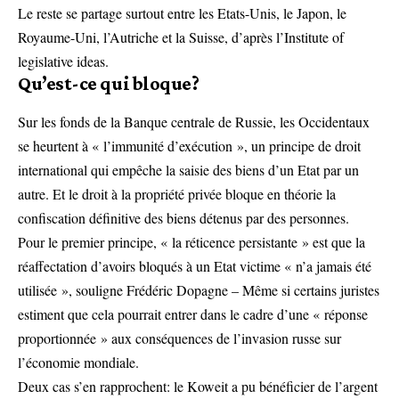
Le reste se partage surtout entre les Etats-Unis, le Japon, le
Royaume-Uni, l’Autriche et la Suisse, d’après l’Institute of
legislative ideas.
Qu’est-ce qui bloque?
Sur les fonds de la Banque centrale de Russie, les Occidentaux
se heurtent à « l’immunité d’exécution », un principe de droit
international qui empêche la saisie des biens d’un Etat par un
autre. Et le droit à la propriété privée bloque en théorie la
confiscation définitive des biens détenus par des personnes.
Pour le premier principe, « la réticence persistante » est que la
réaffectation d’avoirs bloqués à un Etat victime « n’a jamais été
utilisée », souligne Frédéric Dopagne – Même si certains juristes
estiment que cela pourrait entrer dans le cadre d’une « réponse
proportionnée » aux conséquences de l’invasion russe sur
l’économie mondiale.
Deux cas s’en rapprochent: le Koweit a pu bénéficier de l’argent