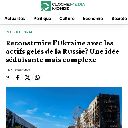
Actualités
Politique
Culture
Economie
Société
INTERNATIONAL
Reconstruire l’Ukraine avec les
actifs gelés de la Russie? Une idée
séduisante mais complexe
27 Février 2024