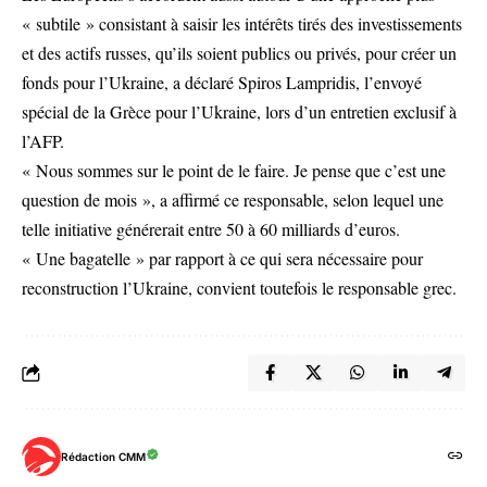
« subtile » consistant à saisir les intérêts tirés des investissements
et des actifs russes, qu’ils soient publics ou privés, pour créer un
fonds pour l’Ukraine, a déclaré Spiros Lampridis, l’envoyé
spécial de la Grèce pour l’Ukraine, lors d’un entretien exclusif à
l’AFP.
« Nous sommes sur le point de le faire. Je pense que c’est une
question de mois », a affirmé ce responsable, selon lequel une
telle initiative générerait entre 50 à 60 milliards d’euros.
« Une bagatelle » par rapport à ce qui sera nécessaire pour
reconstruction l’Ukraine, convient toutefois le responsable grec.
Rédaction CMM