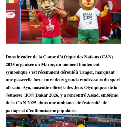
Dans le cadre de la Coupe d’Afrique des Nations (CAN)
2025 organisée au Maroc, un moment hautement
symbolique s’est récemment déroulé à Tanger, marquant
une passerelle forte entre deux grands rendez-vous du sport
africain. Ayo, mascotte officielle des Jeux Olympiques de la
Jeunesse (JOJ) Dakar 2026, y a rencontré Assad, emblème
de la CAN 2025, dans une ambiance de fraternité, de
partage et d’enthousiasme populaire.