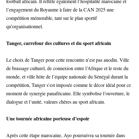
football africain. Il reflète également l’hospitalité marocaine et
l’engagement du Royaume à faire de la CAN 2025 une
compétition mémorable, tant sur le plan sportif
qu’organisationnel.
Tanger, carrefour des cultures et du sport africain
Le choix de Tanger pour cette rencontre n’est pas anodin. Ville
de brassage culturel, de connexion entre l’Afrique et le reste du
monde, et ville hôte de l’équipe nationale du Sénégal durant la
compétition, Tanger s’est imposée comme le décor idéal pour ce
moment de synergie panafricaine. Elle symbolise l’ouverture, le
dialogue et l’unité, valeurs chères au sport africain.
Une tournée africaine porteuse d’espoir
Après cette étape marocaine, Ayo poursuivra sa tournée dans