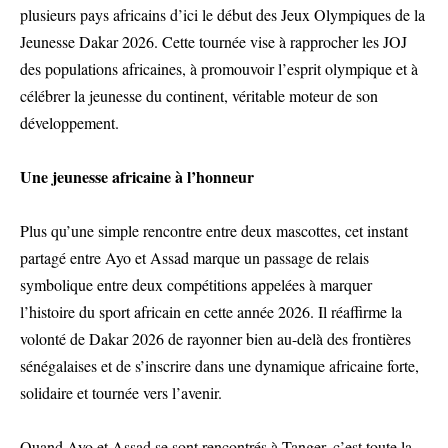
plusieurs pays africains d’ici le début des Jeux Olympiques de la
Jeunesse Dakar 2026. Cette tournée vise à rapprocher les JOJ
des populations africaines, à promouvoir l’esprit olympique et à
célébrer la jeunesse du continent, véritable moteur de son
développement.
Une jeunesse africaine à l’honneur
Plus qu’une simple rencontre entre deux mascottes, cet instant
partagé entre Ayo et Assad marque un passage de relais
symbolique entre deux compétitions appelées à marquer
l’histoire du sport africain en cette année 2026. Il réaffirme la
volonté de Dakar 2026 de rayonner bien au-delà des frontières
sénégalaises et de s’inscrire dans une dynamique africaine forte,
solidaire et tournée vers l’avenir.
Quand Ayo et Assad se sont rencontrés à Tanger, c’est toute la