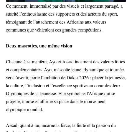
Ce moment, immortalisé par des visuels et largement partagé, a
suscité l’enthousiasme des supporters et des acteurs du sport,
témoignant de l’attachement des Africains aux valeurs
communes que véhiculent ces grandes compétitions.
Deux mascottes, une même vision
Chacune à sa manière, Ayo et Assad incarnent des valeurs fortes
et complémentaires. Ayo, mascotte jeune, dynamique et tournée
vers l’avenir, porte l’ambition de Dakar 2026 : placer la jeunesse,
la culture, l’inclusion et l’excellence sportive au cœur des Jeux
Olympiques de la Jeunesse. Elle symbolise l’Afrique qui se
projette, innove et affirme sa place dans le mouvement
olympique mondial.
Assad, quant à lui, incarne la force, la fierté et la passion du