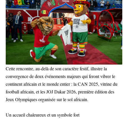
Cette rencontre, au-delà de son caractère festif, illustre la
convergence de deux événements majeurs qui feront vibrer le
continent africain et le monde entier : la CAN 2025, vitrine du
football africain, et les JOJ Dakar 2026, première édition des
Jeux Olympiques organisée sur le sol africain.
Un accueil chaleureux et un symbole fort