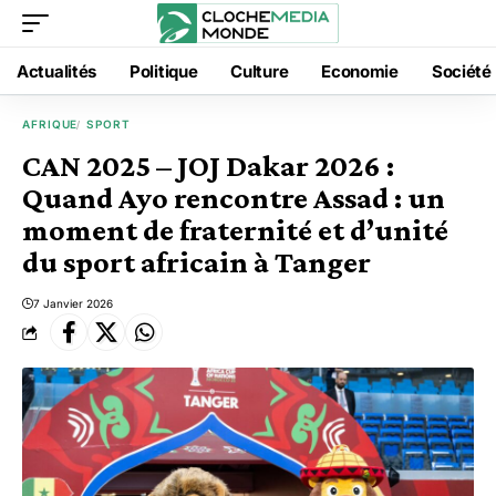
Actualités
Politique
Culture
Economie
Société
AFRIQUE
SPORT
CAN 2025 – JOJ Dakar 2026 :
Quand Ayo rencontre Assad : un
moment de fraternité et d’unité
du sport africain à Tanger
7 Janvier 2026