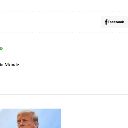
Facebook
dia Monde