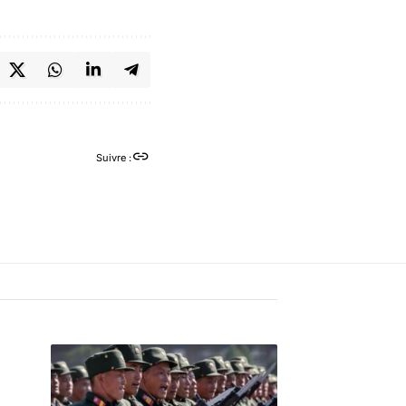
Suivre :