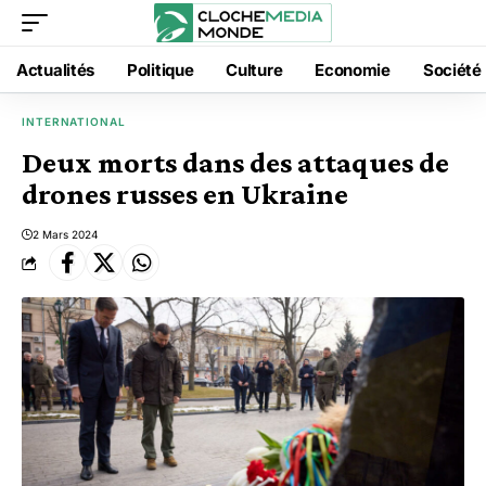
Actualités
Politique
Culture
Economie
Société
INTERNATIONAL
Deux morts dans des attaques de
drones russes en Ukraine
2 Mars 2024