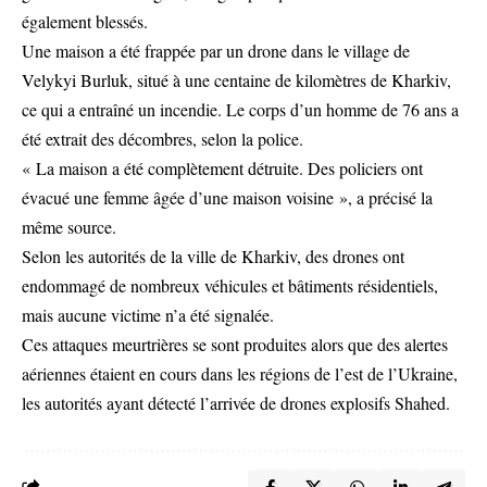
également blessés.
Une maison a été frappée par un drone dans le village de
Velykyi Burluk, situé à une centaine de kilomètres de Kharkiv,
ce qui a entraîné un incendie. Le corps d’un homme de 76 ans a
été extrait des décombres, selon la police.
« La maison a été complètement détruite. Des policiers ont
évacué une femme âgée d’une maison voisine », a précisé la
même source.
Selon les autorités de la ville de Kharkiv, des drones ont
endommagé de nombreux véhicules et bâtiments résidentiels,
mais aucune victime n’a été signalée.
Ces attaques meurtrières se sont produites alors que des alertes
aériennes étaient en cours dans les régions de l’est de l’Ukraine,
les autorités ayant détecté l’arrivée de drones explosifs Shahed.