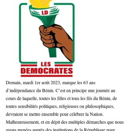
Demain, mardi 1er août 2023, marque les 63 ans
d’indépendance du Bénin. C’est en principe une journée au
cours de laquelle, toutes les filles et tous les fils du Bénin, de
toutes sensibilités politiques, religieuses ou philosophiques,
devraient se mettre ensemble pour célébrer la Nation.
Malheureusement, et en dépit des multiples démarches que nous
avons menées auprès des institutions de la République pour