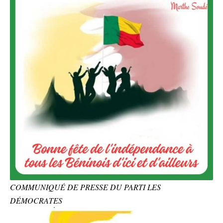
COMMUNIQUÉ DE PRESSE DU PARTI LES
DÉMOCRATES