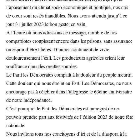
l’apaisement du climat socio-économique et politique, nos cris
de cœur sont restés inaudibles. Nous avons attendu jusqu’à ce
jour 31 juillet 2023 le bon geste, en vain.
A l’heure où nous adressons ce message, nombre de nos
compatriotes croupissent encore dans les prisons, sans assurance
ou espoir d’être libérés. D’autres continuent de vivre
douloureusement l’exil. Les producteurs agricoles crient leur
souffrance dans des oreilles sourdes.
Le Parti les Démocrates compatit à la douleur du peuple meurtri.
Cette douleur qui nous étreint au Parti Les Démocrates, ne nous
encourage pas à célébrer dans l’allégresse le 63eme anniversaire
de notre indépendance.
C’est pourquoi le Parti les Démocrates est au regret de ne
pouvoir prendre part aux festivités de l’édition 2023 de notre fête
nationale.
Nous invitons tous nos concitoyens d’ici et de la diaspora à la