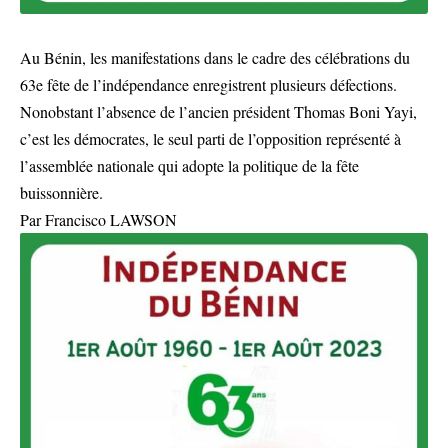
Au Bénin, les manifestations dans le cadre des célébrations du
63e fête de l’indépendance enregistrent plusieurs défections.
Nonobstant l’absence de l’ancien président Thomas Boni Yayi,
c’est les démocrates, le seul parti de l’opposition représenté à
l’assemblée nationale qui adopte la politique de la fête
buissonnière.
Par Francisco LAWSON