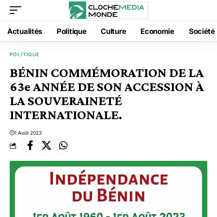
Actualités
Politique
Culture
Economie
Société
POLITIQUE
BÉNIN COMMÉMORATION DE LA
63e ANNÉE DE SON ACCESSION À
LA SOUVERAINETÉ
INTERNATIONALE.
1 Août 2023