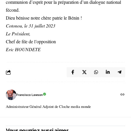
communion d’esprit pour la préparation d’un dialogue national
fécond.
Dieu bénisse notre chère patrie le Bénin !
Cotonou, le 31 juillet 2023
Le Président,
Chef de file de l’opposition
Eric HOUNDETE
Francisco Lawson
Administrateur Général Adjoint de Cloche media monde
Vous pourriez aussi aimer