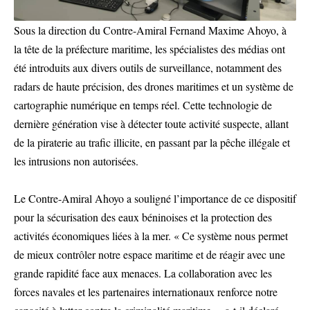
Sous la direction du Contre-Amiral Fernand Maxime Ahoyo, à
la tête de la préfecture maritime, les spécialistes des médias ont
été introduits aux divers outils de surveillance, notamment des
radars de haute précision, des drones maritimes et un système de
cartographie numérique en temps réel. Cette technologie de
dernière génération vise à détecter toute activité suspecte, allant
de la piraterie au trafic illicite, en passant par la pêche illégale et
les intrusions non autorisées.
Le Contre-Amiral Ahoyo a souligné l’importance de ce dispositif
pour la sécurisation des eaux béninoises et la protection des
activités économiques liées à la mer. « Ce système nous permet
de mieux contrôler notre espace maritime et de réagir avec une
grande rapidité face aux menaces. La collaboration avec les
forces navales et les partenaires internationaux renforce notre