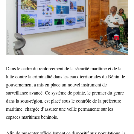
Dans le cadre du renforcement de la sécurité maritime et de la
lutte contre la criminalité dans les eaux territoriales du Bénin, le
gouvernement a mis en place un nouvel instrument de
surveillance avancé. Ce système de pointe, le premier du genre
dans la sous-région, est placé sous le contrôle de la préfecture
maritime, chargée d’assurer une veille permanente sur les
espaces maritimes béninois.
Afin de présenter officiellement ce dispositif aux populations, la