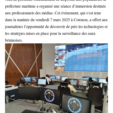
préfecture maritime a organisé une séance d’immersion destinée
aux professionnels des médias. Cet événement, qui s’est tenu
dans la matinée du vendredi 7 mars 2025 à Cotonou, a offert aux
journalistes l’opportunité de découvrir de près les technologies et
les stratégies mises en place pour la surveillance des eaux
béninoises.