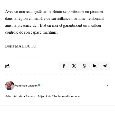
Avec ce nouveau système, le Bénin se positionne en pionnier
dans la région en matière de surveillance maritime, renforçant
ainsi la présence de l’État en mer et garantissant un meilleur
contrôle de son espace maritime.
Boris MAHOUTO
Francisco Lawson
Administrateur Général Adjoint de Cloche media monde