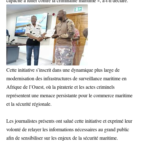
capacité à lutter contre la criminalité maritime », a-t-il déclaré.
Cette initiative s’inscrit dans une dynamique plus large de
modernisation des infrastructures de surveillance maritime en
Afrique de l’Ouest, où la piraterie et les actes criminels
représentent une menace persistante pour le commerce maritime
et la sécurité régionale.
Les journalistes présents ont salué cette initiative et exprimé leur
volonté de relayer les informations nécessaires au grand public
afin de sensibiliser sur les enjeux de la sécurité maritime.