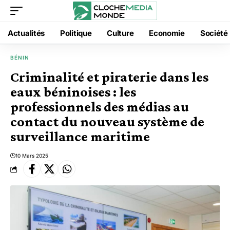
Actualités
Politique
Culture
Economie
Société
BÉNIN
Criminalité et piraterie dans les
eaux béninoises : les
professionnels des médias au
contact du nouveau système de
surveillance maritime
10 Mars 2025