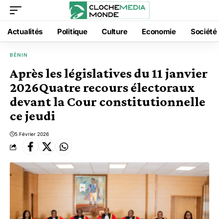
Actualités
Politique
Culture
Economie
Société
BÉNIN
Après les législatives du 11 janvier
2026Quatre recours électoraux
devant la Cour constitutionnelle
ce jeudi
5 Février 2026