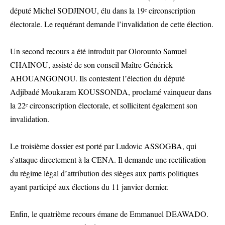
député Michel SODJINOU, élu dans la 19ᵉ circonscription
électorale. Le requérant demande l’invalidation de cette élection.
Un second recours a été introduit par Olorounto Samuel
CHAINOU, assisté de son conseil Maître Générick
AHOUANGONOU. Ils contestent l’élection du député
Adjibadé Moukaram KOUSSONDA, proclamé vainqueur dans
la 22ᵉ circonscription électorale, et sollicitent également son
invalidation.
Le troisième dossier est porté par Ludovic ASSOGBA, qui
s’attaque directement à la CENA. Il demande une rectification
du régime légal d’attribution des sièges aux partis politiques
ayant participé aux élections du 11 janvier dernier.
Enfin, le quatrième recours émane de Emmanuel DEAWADO.