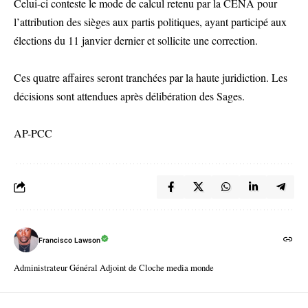
Celui-ci conteste le mode de calcul retenu par la CENA pour
l’attribution des sièges aux partis politiques, ayant participé aux
élections du 11 janvier dernier et sollicite une correction.
Ces quatre affaires seront tranchées par la haute juridiction. Les
décisions sont attendues après délibération des Sages.
AP-PCC
Francisco Lawson
Administrateur Général Adjoint de Cloche media monde