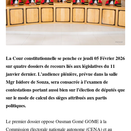
La Cour constitutionnelle se penche ce jeudi 05 Février 2026
sur quatre dossiers de recours liés aux législatives du 11
janvier dernier. L’audience plénière, prévue dans la salle
Mgr Isidore de Souza, sera consacrée à l’examen de
contestations portant aussi bien sur l’élection de députés que
sur le mode de calcul des sièges attribués aux partis
politiques.
Le premier dossier oppose Ousman Gomé GOME à la
Commission électorale nationale autonome (CENA) et au