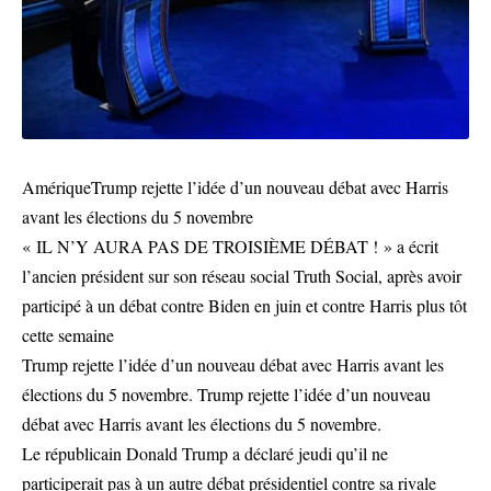
AmériqueTrump rejette l’idée d’un nouveau débat avec Harris
avant les élections du 5 novembre
« IL N’Y AURA PAS DE TROISIÈME DÉBAT ! » a écrit
l’ancien président sur son réseau social Truth Social, après avoir
participé à un débat contre Biden en juin et contre Harris plus tôt
cette semaine
Trump rejette l’idée d’un nouveau débat avec Harris avant les
élections du 5 novembre. Trump rejette l’idée d’un nouveau
débat avec Harris avant les élections du 5 novembre.
Le républicain Donald Trump a déclaré jeudi qu’il ne
participerait pas à un autre débat présidentiel contre sa rivale