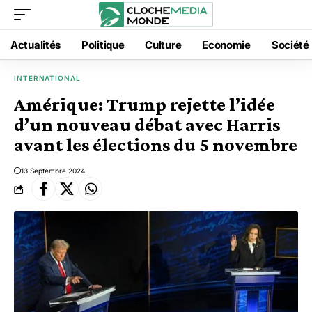
Actualités
Politique
Culture
Economie
Société
INTERNATIONAL
Amérique: Trump rejette l’idée
d’un nouveau débat avec Harris
avant les élections du 5 novembre
13 Septembre 2024