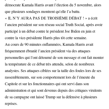
démocrate Kamala Harris avant l’élection du 5 novembre, alors
que plusieurs sondages montrent qu’elle l’a battu.
« IL N’Y AURA PAS DE TROISIÈME DÉBAT ! » a écrit
l’ancien président sur son réseau social Truth Social, après avoir
participé à un débat contre le président Joe Biden en juin et
contre la vice-présidente Harris plus tôt cette semaine.
Au cours de 90 minutes enflammées, Kamala Harris avait
fréquemment ébranlé l’ancien président via des attaques
personnelles qui l’ont détourné de son message et ont fait monter
la température de ce débat très attendu, selon de nombreux
analystes. Ses attaques ciblées sur la taille des foules lors de ses
rassemblements, sur son comportement lors de l’émeute du
Capitole et sur les fonctionnaires qui ont servi dans son
administration et qui sont devenus depuis des critiques virulents
de sa campagne ont laissé Trump sur la défensive à plusieurs
reprises.