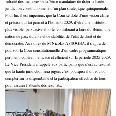
volonté des membres de la 7ème mandature de doter la haute
juridiction constitutionnelle d’un plan stratégique quinquennale.
Pour lui, il est impérieux que la Cour se dote d’une vision claire
et précise qui lui permet à l’horizon 2029, d’être une institution
plus visible, persuasive et forte, contribuant à faire du Bénin, une
nation de paix durable et de stabilité, de l’état de droit et de
démocratie. Aux dires de M Nicolas ASSOGBA, il s’agira de
pourvoir la Cour constitutionnelle d’un cadre programmatique
pertinent, cohérent, efficace et efficient sur la période 2025-2029.
Le Vice-Président a rappelé aux participants que c’est au résultat
que la haute juridiction sera jugée, c’est pourquoi il dit vouloir
compter sur la disponibilité et la participation effective de tous
pour assurer l’atteinte des résultats.