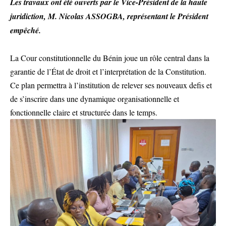
Les travaux ont été ouverts par le Vice-Président de la haute
juridiction, M. Nicolas ASSOGBA, représentant le Président
empêché.
La Cour constitutionnelle du Bénin joue un rôle central dans la
garantie de l’État de droit et l’interprétation de la Constitution.
Ce plan permettra à l’institution de relever ses nouveaux defis et
de s’inscrire dans une dynamique organisationnelle et
fonctionnelle claire et structurée dans le temps.