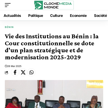
Actualités
Politique
Culture
Economie
Société
BÉNIN
Vie des Institutions au Bénin : la
Cour constitutionnelle se dote
d’un plan stratégique et de
modernisation 2025-2029
26 Mai 2025