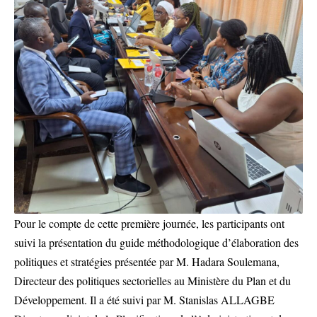
Pour le compte de cette première journée, les participants ont
suivi la présentation du guide méthodologique d’élaboration des
politiques et stratégies présentée par M. Hadara Soulemana,
Directeur des politiques sectorielles au Ministère du Plan et du
Développement. Il a été suivi par M. Stanislas ALLAGBE