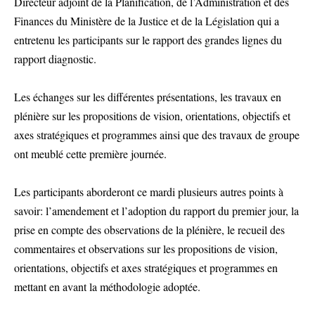
Directeur adjoint de la Planification, de l’Administration et des
Finances du Ministère de la Justice et de la Législation qui a
entretenu les participants sur le rapport des grandes lignes du
rapport diagnostic.
Les échanges sur les différentes présentations, les travaux en
plénière sur les propositions de vision, orientations, objectifs et
axes stratégiques et programmes ainsi que des travaux de groupe
ont meublé cette première journée.
Les participants aborderont ce mardi plusieurs autres points à
savoir: l’amendement et l’adoption du rapport du premier jour, la
prise en compte des observations de la plénière, le recueil des
commentaires et observations sur les propositions de vision,
orientations, objectifs et axes stratégiques et programmes en
mettant en avant la méthodologie adoptée.