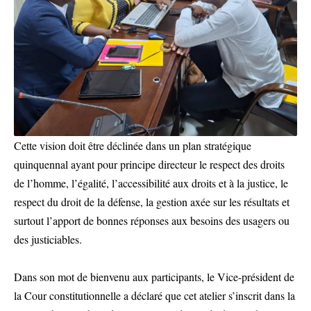
Cette vision doit être déclinée dans un plan stratégique
quinquennal ayant pour principe directeur le respect des droits
de l’homme, l’égalité, l’accessibilité aux droits et à la justice, le
respect du droit de la défense, la gestion axée sur les résultats et
surtout l’apport de bonnes réponses aux besoins des usagers ou
des justiciables.
Dans son mot de bienvenu aux participants, le Vice-président de
la Cour constitutionnelle a déclaré que cet atelier s’inscrit dans la