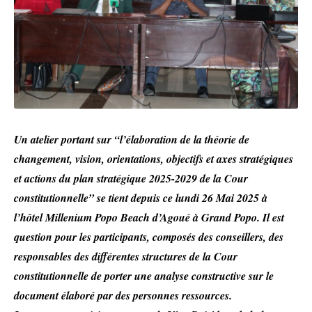
Un atelier portant sur “l’élaboration de la théorie de
changement, vision, orientations, objectifs et axes stratégiques
et actions du plan stratégique 2025-2029 de la Cour
constitutionnelle” se tient depuis ce lundi 26 Mai 2025 à
l’hôtel Millenium Popo Beach d’Agoué à Grand Popo. Il est
question pour les participants, composés des conseillers, des
responsables des différentes structures de la Cour
constitutionnelle de porter une analyse constructive sur le
document élaboré par des personnes ressources.