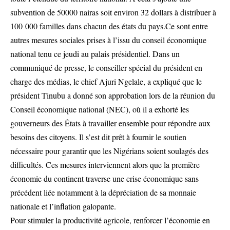
subvention de 50000 nairas soit environ 32 dollars à distribuer à
100 000 familles dans chacun des états du pays.Ce sont entre
autres mesures sociales prises à l’issu du conseil économique
national tenu ce jeudi au palais présidentiel. Dans un
communiqué de presse, le conseiller spécial du président en
charge des médias, le chief Ajuri Ngelale, a expliqué que le
président Tinubu a donné son approbation lors de la réunion du
Conseil économique national (NEC), où il a exhorté les
gouverneurs des États à travailler ensemble pour répondre aux
besoins des citoyens. Il s’est dit prêt à fournir le soutien
nécessaire pour garantir que les Nigérians soient soulagés des
difficultés. Ces mesures interviennent alors que la première
économie du continent traverse une crise économique sans
précédent liée notamment à la dépréciation de sa monnaie
nationale et l’inflation galopante.
Pour stimuler la productivité agricole, renforcer l’économie en