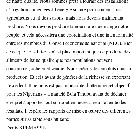
de haute qualité. Nous sommes prêts à fournir des installations
d’irrigation alimentées à l’énergie solaire pour soutenir nos
agriculteurs au fil des saisons, mais nous devons maintenant
produire. Nous devons produire la nourriture que mange notre
peuple, et cela nécessitera une coordination et une intentionnalité
entre les membres du Conseil économique national (NEC). Rien
de ce que nous faisons n’est plus important que de produire des
aliments de haute qualité que nos populations peuvent
consommer, acheter et vendre. Nous créons des emplois dans la
production. Et cela avant de générer de la richesse en exportant
l’excédent. Il ne nous est pas impossible d’atteindre cet objectif
pour les Nigérians » a martelé Bola Tinubu avant de déclarer
être prêt à apporter tout son soutien nécessaire à l’atteinte des
résultats. Il espère les rapports de mise en œuvre des différentes
parties sur sa table sous huitaine
Denis KPEMASSE