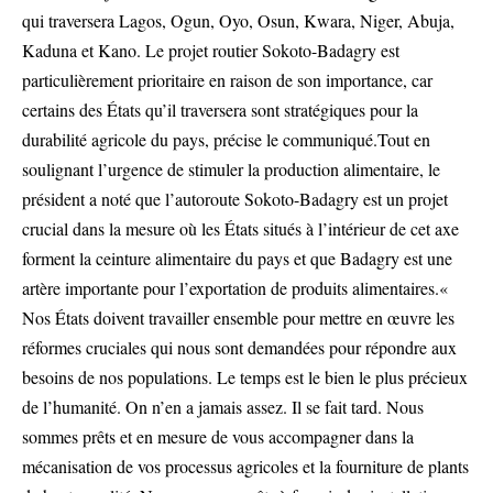
qui traversera Lagos, Ogun, Oyo, Osun, Kwara, Niger, Abuja,
Kaduna et Kano. Le projet routier Sokoto-Badagry est
particulièrement prioritaire en raison de son importance, car
certains des États qu’il traversera sont stratégiques pour la
durabilité agricole du pays, précise le communiqué.Tout en
soulignant l’urgence de stimuler la production alimentaire, le
président a noté que l’autoroute Sokoto-Badagry est un projet
crucial dans la mesure où les États situés à l’intérieur de cet axe
forment la ceinture alimentaire du pays et que Badagry est une
artère importante pour l’exportation de produits alimentaires.«
Nos États doivent travailler ensemble pour mettre en œuvre les
réformes cruciales qui nous sont demandées pour répondre aux
besoins de nos populations. Le temps est le bien le plus précieux
de l’humanité. On n’en a jamais assez. Il se fait tard. Nous
sommes prêts et en mesure de vous accompagner dans la
mécanisation de vos processus agricoles et la fourniture de plants