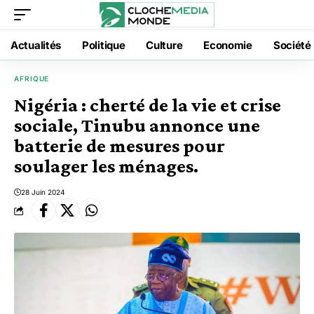
Actualités
Politique
Culture
Economie
Société
AFRIQUE
Nigéria : cherté de la vie et crise
sociale, Tinubu annonce une
batterie de mesures pour
soulager les ménages.
28 Juin 2024