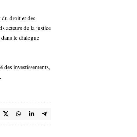
du droit et des
s acteurs de la justice
dans le dialogue
 des investissements,
.