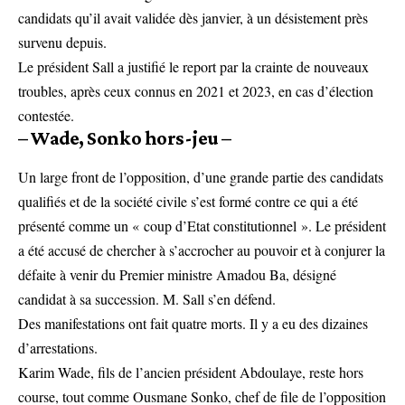
candidats qu’il avait validée dès janvier, à un désistement près
survenu depuis.
Le président Sall a justifié le report par la crainte de nouveaux
troubles, après ceux connus en 2021 et 2023, en cas d’élection
contestée.
– Wade, Sonko hors-jeu –
Un large front de l’opposition, d’une grande partie des candidats
qualifiés et de la société civile s’est formé contre ce qui a été
présenté comme un « coup d’Etat constitutionnel ». Le président
a été accusé de chercher à s’accrocher au pouvoir et à conjurer la
défaite à venir du Premier ministre Amadou Ba, désigné
candidat à sa succession. M. Sall s’en défend.
Des manifestations ont fait quatre morts. Il y a eu des dizaines
d’arrestations.
Karim Wade, fils de l’ancien président Abdoulaye, reste hors
course, tout comme Ousmane Sonko, chef de file de l’opposition