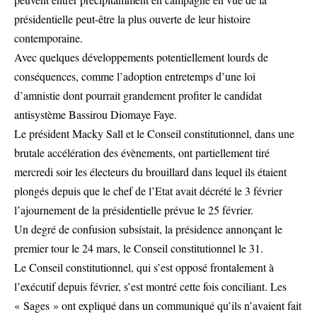
présidentielle peut-être la plus ouverte de leur histoire
contemporaine.
Avec quelques développements potentiellement lourds de
conséquences, comme l’adoption entretemps d’une loi
d’amnistie dont pourrait grandement profiter le candidat
antisystème Bassirou Diomaye Faye.
Le président Macky Sall et le Conseil constitutionnel, dans une
brutale accélération des évènements, ont partiellement tiré
mercredi soir les électeurs du brouillard dans lequel ils étaient
plongés depuis que le chef de l’Etat avait décrété le 3 février
l’ajournement de la présidentielle prévue le 25 février.
Un degré de confusion subsistait, la présidence annonçant le
premier tour le 24 mars, le Conseil constitutionnel le 31.
Le Conseil constitutionnel, qui s’est opposé frontalement à
l’exécutif depuis février, s’est montré cette fois conciliant. Les
« Sages » ont expliqué dans un communiqué qu’ils n’avaient fait