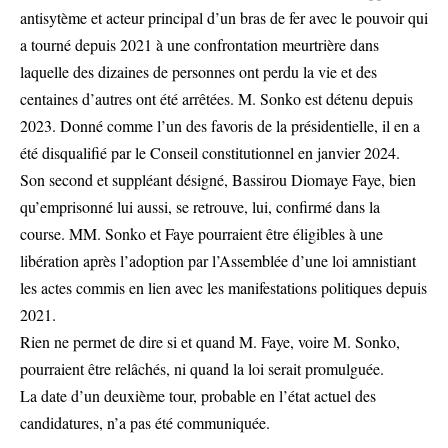
antisytème et acteur principal d’un bras de fer avec le pouvoir qui
a tourné depuis 2021 à une confrontation meurtrière dans
laquelle des dizaines de personnes ont perdu la vie et des
centaines d’autres ont été arrêtées. M. Sonko est détenu depuis
2023. Donné comme l’un des favoris de la présidentielle, il en a
été disqualifié par le Conseil constitutionnel en janvier 2024.
Son second et suppléant désigné, Bassirou Diomaye Faye, bien
qu’emprisonné lui aussi, se retrouve, lui, confirmé dans la
course. MM. Sonko et Faye pourraient être éligibles à une
libération après l’adoption par l’Assemblée d’une loi amnistiant
les actes commis en lien avec les manifestations politiques depuis
2021.
Rien ne permet de dire si et quand M. Faye, voire M. Sonko,
pourraient être relâchés, ni quand la loi serait promulguée.
La date d’un deuxième tour, probable en l’état actuel des
candidatures, n’a pas été communiquée.