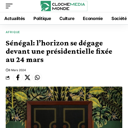
Actualités
Politique
Culture
Economie
Société
AFRIQUE
Sénégal: l’horizon se dégage
devant une présidentielle fixée
au 24 mars
8 Mars 2024