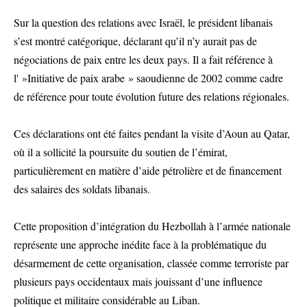
Sur la question des relations avec Israël, le président libanais
s’est montré catégorique, déclarant qu’il n’y aurait pas de
négociations de paix entre les deux pays. Il a fait référence à
l' »Initiative de paix arabe » saoudienne de 2002 comme cadre
de référence pour toute évolution future des relations régionales.
Ces déclarations ont été faites pendant la visite d’Aoun au Qatar,
où il a sollicité la poursuite du soutien de l’émirat,
particulièrement en matière d’aide pétrolière et de financement
des salaires des soldats libanais.
Cette proposition d’intégration du Hezbollah à l’armée nationale
représente une approche inédite face à la problématique du
désarmement de cette organisation, classée comme terroriste par
plusieurs pays occidentaux mais jouissant d’une influence
politique et militaire considérable au Liban.