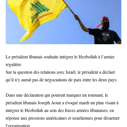
Le président libanais souhaite intégrer le Hezbollah à l’armée
régulière
Sur la question des relations avec Israël, le président a déclaré
qu’il n’y aurait pas de négociations de paix entre les deux pays
Dans une déclaration qui pourrait marquer un tournant, le
président libanais Joseph Aoun a évoqué mardi un plan visant à
intégrer le Hezbollah au sein des forces armées libanaises, en
réponse aux pressions américaines et israéliennes pour désarmer
l’organisation.