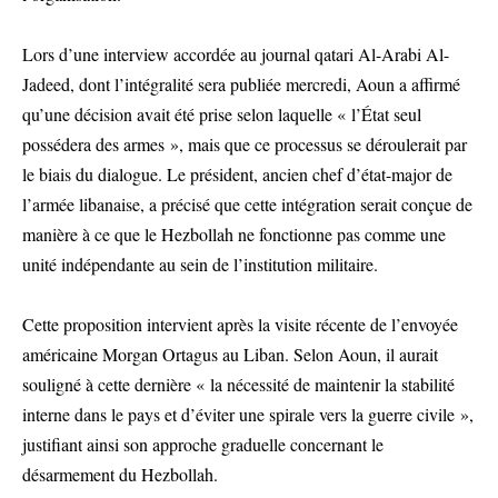
Lors d’une interview accordée au journal qatari Al-Arabi Al-
Jadeed, dont l’intégralité sera publiée mercredi, Aoun a affirmé
qu’une décision avait été prise selon laquelle « l’État seul
possédera des armes », mais que ce processus se déroulerait par
le biais du dialogue. Le président, ancien chef d’état-major de
l’armée libanaise, a précisé que cette intégration serait conçue de
manière à ce que le Hezbollah ne fonctionne pas comme une
unité indépendante au sein de l’institution militaire.
Cette proposition intervient après la visite récente de l’envoyée
américaine Morgan Ortagus au Liban. Selon Aoun, il aurait
souligné à cette dernière « la nécessité de maintenir la stabilité
interne dans le pays et d’éviter une spirale vers la guerre civile »,
justifiant ainsi son approche graduelle concernant le
désarmement du Hezbollah.