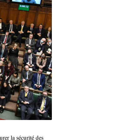
er la sécurité des