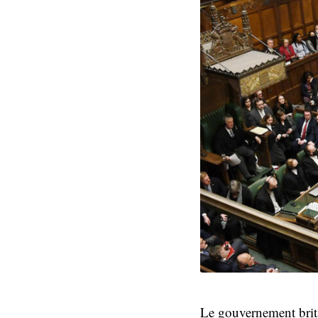
Le gouvernement brita