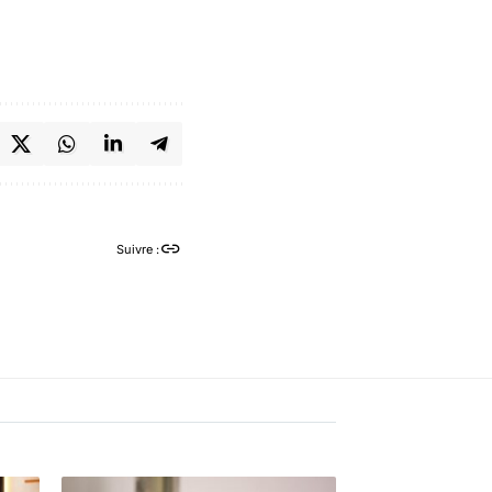
Suivre :