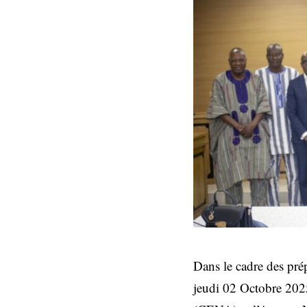
Dans le cadre des prép
jeudi 02 Octobre 202