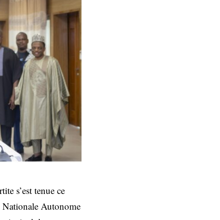
tite s’est tenue ce
le Nationale Autonome