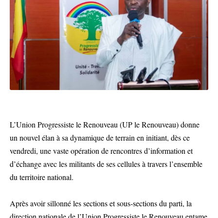
L’Union Progressiste le Renouveau (UP le Renouveau) donne
un nouvel élan à sa dynamique de terrain en initiant, dès ce
vendredi, une vaste opération de rencontres d’information et
d’échange avec les militants de ses cellules à travers l’ensemble
du territoire national.
Après avoir sillonné les sections et sous-sections du parti, la
direction nationale de l’Union Progressiste le Renouveau entame