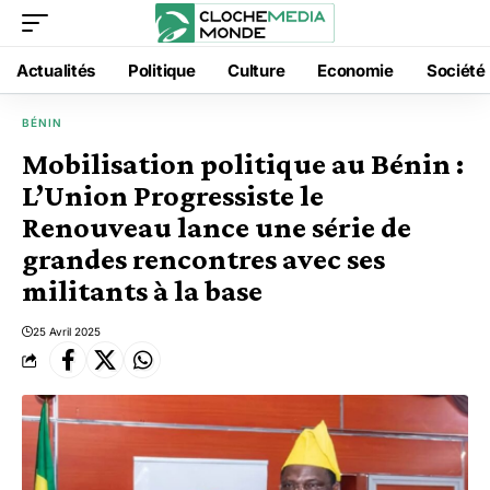
Actualités
Politique
Culture
Economie
Société
BÉNIN
Mobilisation politique au Bénin :
L’Union Progressiste le
Renouveau lance une série de
grandes rencontres avec ses
militants à la base
25 Avril 2025