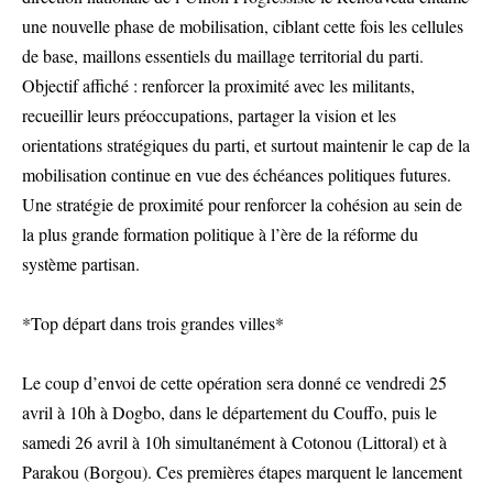
une nouvelle phase de mobilisation, ciblant cette fois les cellules
de base, maillons essentiels du maillage territorial du parti.
Objectif affiché : renforcer la proximité avec les militants,
recueillir leurs préoccupations, partager la vision et les
orientations stratégiques du parti, et surtout maintenir le cap de la
mobilisation continue en vue des échéances politiques futures.
Une stratégie de proximité pour renforcer la cohésion au sein de
la plus grande formation politique à l’ère de la réforme du
système partisan.
*Top départ dans trois grandes villes*
Le coup d’envoi de cette opération sera donné ce vendredi 25
avril à 10h à Dogbo, dans le département du Couffo, puis le
samedi 26 avril à 10h simultanément à Cotonou (Littoral) et à
Parakou (Borgou). Ces premières étapes marquent le lancement