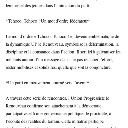
femmes et des jeunes dans l’animation du parti.
*Tchoco, Tchoco ! Un mot d’ordre fédérateur*
Le mot d’ordre « Tchoco, Tchoco ! », devenu emblématique de
la dynamique UP le Renouveau, symbolise la détermination, la
discipline et la constance dans l’action. Il sert ici à galvaniser les
militants autour d’un message clair : ne pas relâcher l’effort,
rester mobilisés et solidaires, quelle que soit la conjoncture.
*Un parti en mouvement, tourné vers l’avenir*
À travers cette série de rencontres, l’Union Progressiste le
Renouveau confirme son attachement à la démocratie
participative et à une gouvernance politique de proximité, à
l’écoute des réalités du terrain. Cette initiative participe