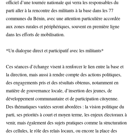
officiel d’une tournée nationale qui verra les responsables du
parti aller à la rencontre des militants à la base dans les 77
communes du Bénin, avec une attention particulière accordée
aux zones rurales et périphériques, souvent en première ligne
dans les efforts de mobilisation.
*Un dialogue direct et participatif avec les militants*
Ces séances d’échange visent à renforcer le lien entre la base et
la direction, mais aussi à rendre compte des actions politiques,
des engagements pris et des résultats obtenus, notamment en
matière de gouvernance locale, d’insertion des jeunes, de
développement communautaire et de participation citoyenne.
Des thématiques variées seront abordées : la vision politique du
parti, ses priorités à court et moyen terme, les enjeux électoraux à
venir, mais également des sujets pratiques comme la structuration
des cellules, le rôle des relais locaux, ou encore la place des