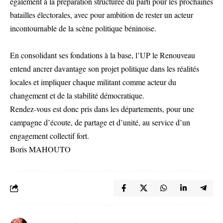
également à la préparation structurée du parti pour les prochaines
batailles électorales, avec pour ambition de rester un acteur
incontournable de la scène politique béninoise.
En consolidant ses fondations à la base, l’UP le Renouveau
entend ancrer davantage son projet politique dans les réalités
locales et impliquer chaque militant comme acteur du
changement et de la stabilité démocratique.
Rendez-vous est donc pris dans les départements, pour une
campagne d’écoute, de partage et d’unité, au service d’un
engagement collectif fort.
Boris MAHOUTO