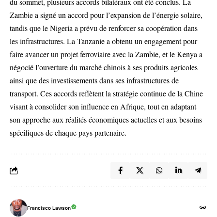
du sommet, plusieurs accords bilatéraux ont été conclus. La
Zambie a signé un accord pour l’expansion de l’énergie solaire,
tandis que le Nigeria a prévu de renforcer sa coopération dans
les infrastructures. La Tanzanie a obtenu un engagement pour
faire avancer un projet ferroviaire avec la Zambie, et le Kenya a
négocié l’ouverture du marché chinois à ses produits agricoles
ainsi que des investissements dans ses infrastructures de
transport. Ces accords reflètent la stratégie continue de la Chine
visant à consolider son influence en Afrique, tout en adaptant
son approche aux réalités économiques actuelles et aux besoins
spécifiques de chaque pays partenaire.
Francisco Lawson