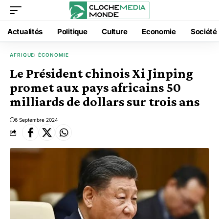
Actualités
Politique
Culture
Economie
Société
AFRIQUE
ÉCONOMIE
Le Président chinois Xi Jinping
promet aux pays africains 50
milliards de dollars sur trois ans
6 Septembre 2024