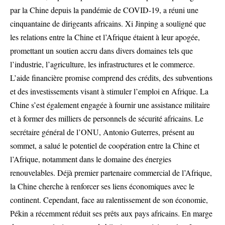
par la Chine depuis la pandémie de COVID-19, a réuni une
cinquantaine de dirigeants africains. Xi Jinping a souligné que
les relations entre la Chine et l’Afrique étaient à leur apogée,
promettant un soutien accru dans divers domaines tels que
l’industrie, l’agriculture, les infrastructures et le commerce.
L’aide financière promise comprend des crédits, des subventions
et des investissements visant à stimuler l’emploi en Afrique. La
Chine s’est également engagée à fournir une assistance militaire
et à former des milliers de personnels de sécurité africains. Le
secrétaire général de l’ONU, Antonio Guterres, présent au
sommet, a salué le potentiel de coopération entre la Chine et
l’Afrique, notamment dans le domaine des énergies
renouvelables. Déjà premier partenaire commercial de l’Afrique,
la Chine cherche à renforcer ses liens économiques avec le
continent. Cependant, face au ralentissement de son économie,
Pékin a récemment réduit ses prêts aux pays africains. En marge