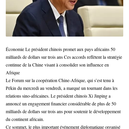
Économie Le président chinois promet aux pays africains 50
milliards de dollars sur trois ans Ces accords reflètent la stratégie
continue de la Chine visant à consolider son influence en
Afrique
Le Forum sur la coopération Chine-Afrique, qui s’est tenu à
Pékin du mercredi au vendredi, a marqué un tournant dans les
relations sino-africaines. Le président chinois Xi Jinping a
annoncé un engagement financier considérable de plus de 50
milliards de dollars sur trois ans pour soutenir le développement
du continent africain.
Ce sommet, le plus important événement diplomatique organisé