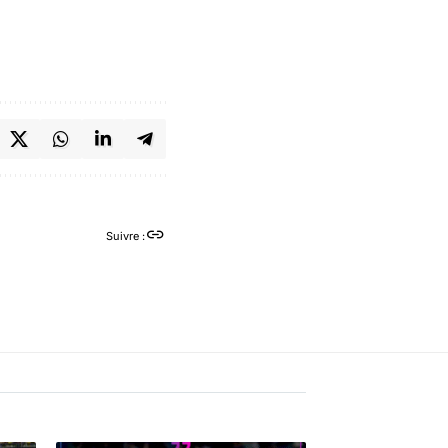
Suivre :