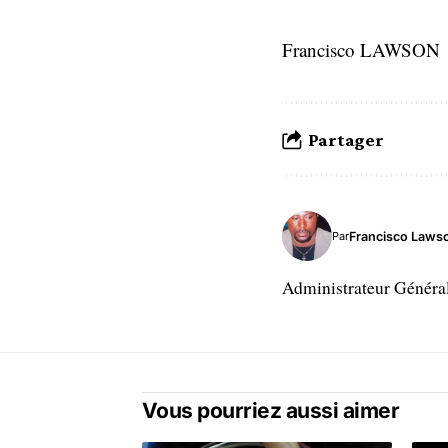
Francisco LAWSON
Partager
Francisco Laws
Par
Administrateur Généra
Vous pourriez aussi aimer