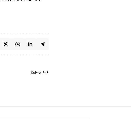
Suivre :