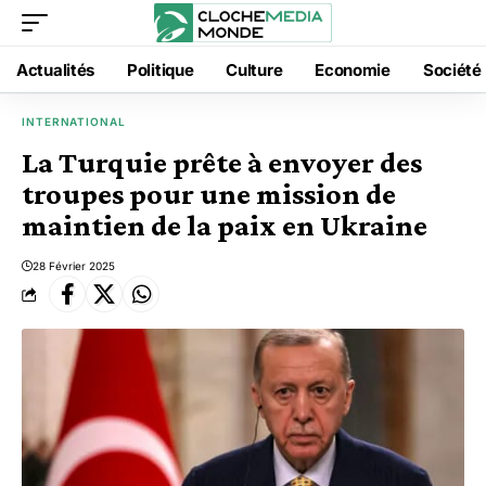
Actualités
Politique
Culture
Economie
Société
INTERNATIONAL
La Turquie prête à envoyer des
troupes pour une mission de
maintien de la paix en Ukraine
28 Février 2025