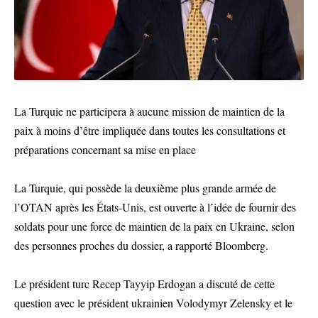
La Turquie ne participera à aucune mission de maintien de la
paix à moins d’être impliquée dans toutes les consultations et
préparations concernant sa mise en place
La Turquie, qui possède la deuxième plus grande armée de
l’OTAN après les États-Unis, est ouverte à l’idée de fournir des
soldats pour une force de maintien de la paix en Ukraine, selon
des personnes proches du dossier, a rapporté Bloomberg.
Le président turc Recep Tayyip Erdogan a discuté de cette
question avec le président ukrainien Volodymyr Zelensky et le