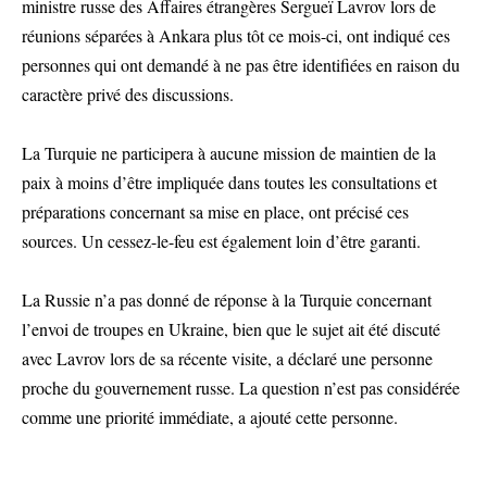
ministre russe des Affaires étrangères Sergueï Lavrov lors de
réunions séparées à Ankara plus tôt ce mois-ci, ont indiqué ces
personnes qui ont demandé à ne pas être identifiées en raison du
caractère privé des discussions.
La Turquie ne participera à aucune mission de maintien de la
paix à moins d’être impliquée dans toutes les consultations et
préparations concernant sa mise en place, ont précisé ces
sources. Un cessez-le-feu est également loin d’être garanti.
La Russie n’a pas donné de réponse à la Turquie concernant
l’envoi de troupes en Ukraine, bien que le sujet ait été discuté
avec Lavrov lors de sa récente visite, a déclaré une personne
proche du gouvernement russe. La question n’est pas considérée
comme une priorité immédiate, a ajouté cette personne.