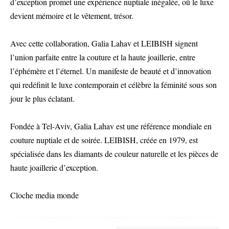
d’exception promet une expérience nuptiale inégalée, où le luxe
devient mémoire et le vêtement, trésor.
Avec cette collaboration, Galia Lahav et LEIBISH signent
l’union parfaite entre la couture et la haute joaillerie, entre
l’éphémère et l’éternel. Un manifeste de beauté et d’innovation
qui redéfinit le luxe contemporain et célèbre la féminité sous son
jour le plus éclatant.
Fondée à Tel-Aviv, Galia Lahav est une référence mondiale en
couture nuptiale et de soirée. LEIBISH, créée en 1979, est
spécialisée dans les diamants de couleur naturelle et les pièces de
haute joaillerie d’exception.
Cloche media monde