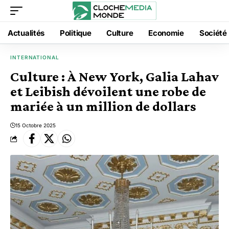
Actualités
Politique
Culture
Economie
Société
INTERNATIONAL
Culture : À New York, Galia Lahav
et Leibish dévoilent une robe de
mariée à un million de dollars
15 Octobre 2025