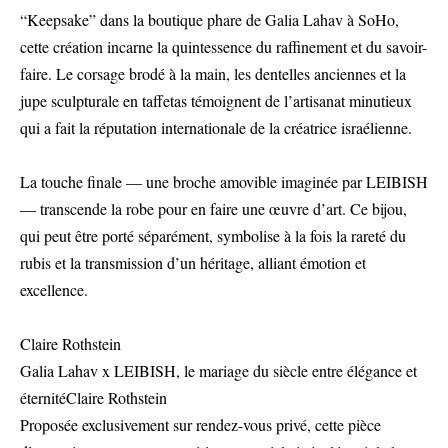
“Keepsake” dans la boutique phare de Galia Lahav à SoHo,
cette création incarne la quintessence du raffinement et du savoir-
faire. Le corsage brodé à la main, les dentelles anciennes et la
jupe sculpturale en taffetas témoignent de l’artisanat minutieux
qui a fait la réputation internationale de la créatrice israélienne.
La touche finale — une broche amovible imaginée par LEIBISH
— transcende la robe pour en faire une œuvre d’art. Ce bijou,
qui peut être porté séparément, symbolise à la fois la rareté du
rubis et la transmission d’un héritage, alliant émotion et
excellence.
Claire Rothstein
Galia Lahav x LEIBISH, le mariage du siècle entre élégance et
éternitéClaire Rothstein
Proposée exclusivement sur rendez-vous privé, cette pièce