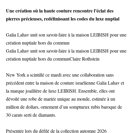
Une création où la haute couture rencontre l’éclat des
pierres précieuses, redéfinissant les codes du luxe nuptial
Galia Lahav unit son savoir-faire à la maison LEIBISH pour une
création nuptiale hors du commun
Galia Lahav unit son savoir-faire à la maison LEIBISH pour une
création nuptiale hors du communClaire Rothstein
New York a scintillé ce mardi avec une collaboration sans
précédent entre la maison de couture israélienne Galia Lahav et
la marque joaillière de luxe LEIBISH. Ensemble, elles ont
dévoilé une robe de mariée unique au monde, estimée à un
million de dollars, ornement d’un somptueux rubis baroque de
30 carats serti de diamants.
Présentée lors du défilé de la collection automne 2026