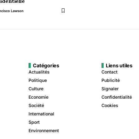
identielle
ncisco Lawson
Catégories
Liens utiles
Actualités
Contact
Politique
Publicité
Culture
Signaler
Economie
Confidentialité
Société
Cookies
International
Sport
Environnement