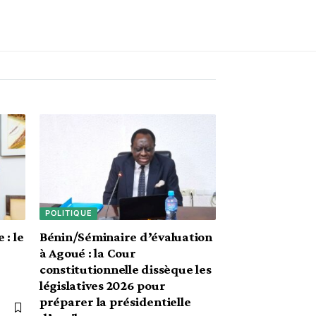
POLITIQUE
 : le
Bénin/Séminaire d’évaluation
à Agoué : la Cour
constitutionnelle dissèque les
législatives 2026 pour
préparer la présidentielle