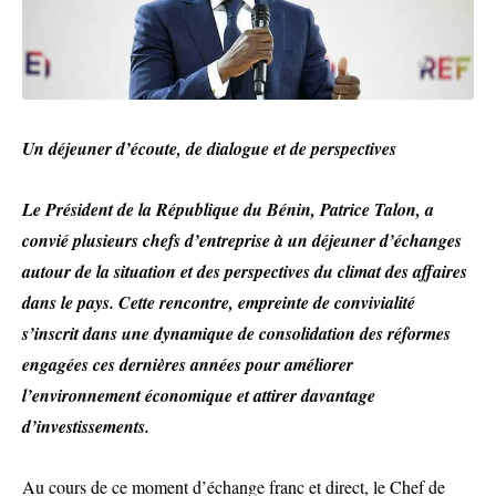
Un déjeuner d’écoute, de dialogue et de perspectives
Le Président de la République du Bénin, Patrice Talon, a
convié plusieurs chefs d’entreprise à un déjeuner d’échanges
autour de la situation et des perspectives du climat des affaires
dans le pays. Cette rencontre, empreinte de convivialité
s’inscrit dans une dynamique de consolidation des réformes
engagées ces dernières années pour améliorer
l’environnement économique et attirer davantage
d’investissements.
Au cours de ce moment d’échange franc et direct, le Chef de