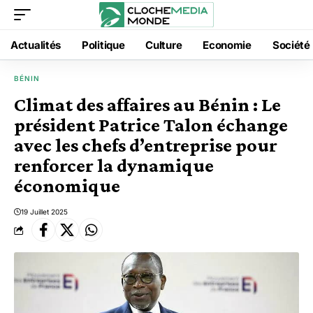
Actualités
Politique
Culture
Economie
Société
BÉNIN
Climat des affaires au Bénin : Le
président Patrice Talon échange
avec les chefs d’entreprise pour
renforcer la dynamique
économique
19 Juillet 2025