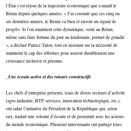
l’État s’est réjoui de la trajectoire économique que connaît le
Bénin depuis quelques années. « J’ai constaté que ces cinq ou
six dernières années, le Bénin va bien et envoie un signal de
progrès. Si l’on maintient cette dynamique, venir au Bénin,
même sans faire fortune du jour au lendemain, permet de grandir
», a déclaré Patrice Talon, tout en insistant sur la nécessité de
maintenir le cap des réformes pour asseoir durablement une
croissance inclusive et pérenne.
_Une écoute active et des retours constructifs
Les chefs d’entreprise présents, issus de divers secteurs d’activité
(agro-industrie, BTP, services, innovation technologique, etc.),
ont salué l’initiative du Président de la République qui, selon
eux, traduit une volonté d’écoute et de proximité avec les acteurs
du monde économique. Plusieurs intervenants ont partagé leurs