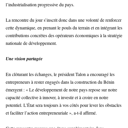
l’industrialisation progressive du pays.
La rencontre du jour s’inscrit donc dans une volonté de renforcer
cette dynamique, en prenant le pouls du terrain et en intégrant les
contributions concrètes des opérateurs économiques à la stratégie
nationale de développement.
Une vision partagée
En clôturant les échanges, le président Talon a encouragé les
entrepreneurs à rester engagés dans la construction du Bénin
émergent : « Le développement de notre pays repose sur notre
capacité collective à innover, à investir et à croire en notre
potentiel. L’État sera toujours à vos côtés pour lever les obstacles
et faciliter l’action entrepreneuriale », a-t-il affirmé.