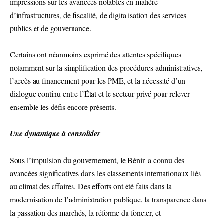
impressions sur les avancées notables en matière
d’infrastructures, de fiscalité, de digitalisation des services
publics et de gouvernance.
Certains ont néanmoins exprimé des attentes spécifiques,
notamment sur la simplification des procédures administratives,
l’accès au financement pour les PME, et la nécessité d’un
dialogue continu entre l’État et le secteur privé pour relever
ensemble les défis encore présents.
Une dynamique à consolider
Sous l’impulsion du gouvernement, le Bénin a connu des
avancées significatives dans les classements internationaux liés
au climat des affaires. Des efforts ont été faits dans la
modernisation de l’administration publique, la transparence dans
la passation des marchés, la réforme du foncier, et