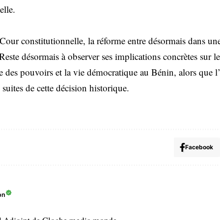
elle.
 Cour constitutionnelle, la réforme entre désormais dans un
Reste désormais à observer ses implications concrètes sur 
bre des pouvoirs et la vie démocratique au Bénin, alors que 
suites de cette décision historique.
Facebook
on