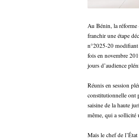
Au Bénin, la réforme c
franchir une étape déc
n°2025-20 modifiant 
fois en novembre 2019
jours d’audience pléni
Réunis en session plé
constitutionnelle ont 
saisine de la haute jur
même, qui a sollicité 
Mais le chef de l’État 