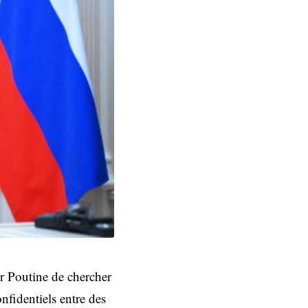
r Poutine de chercher
onfidentiels entre des