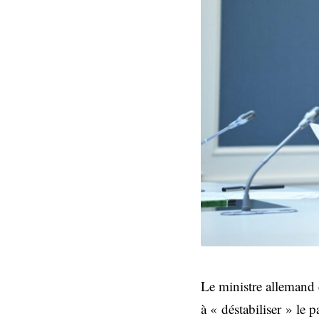
Le ministre allemand 
à « déstabiliser » le 