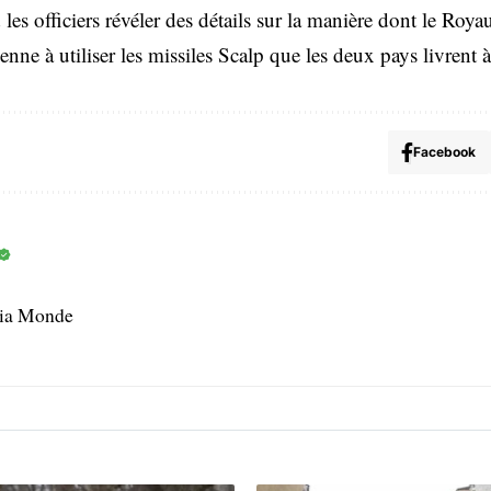
les officiers révéler des détails sur la manière dont le Roy
enne à utiliser les missiles Scalp que les deux pays livrent 
Facebook
dia Monde