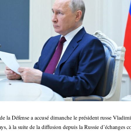
de la Défense a accusé dimanche le président russe Vladimi
pays, à la suite de la diffusion depuis la Russie d’échanges c