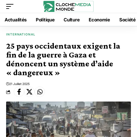
Actualités
Politique
Culture
Economie
Société
INTERNATIONAL
25 pays occidentaux exigent la
fin de la guerre à Gaza et
dénoncent un système d’aide
« dangereux »
21 Juillet 2025