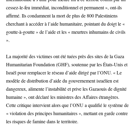
cessez-le-feu immédiat, inconditionnel et permanent », ont-ils
affirmé. Ils condamnent la mort de plus de 800 Palestiniens
cherchant à accéder à l’aide humanitaire, pointant du doigt le «
goutte-à-goutte » de l’aide et les « meurtres inhumains de civils
».
La majorité des victimes ont été tuées près des sites de la Gaza
Humanitarian Foundation (GHF), soutenue par les États-Unis et
Israël pour remplacer le réseau d’aide dirigé par l’ONU. « Le
modèle de distribution d’aide du gouvernement israélien est
dangereux, alimente l’instabilité et prive les Gazaouis de dignité
humaine », ont déclaré les ministres des Affaires étrangères.
Cette critique intervient alors que l’ONU a qualifié le système de
« violation des principes humanitaires », mettant en garde contre
les risques de famine dans le territoire.