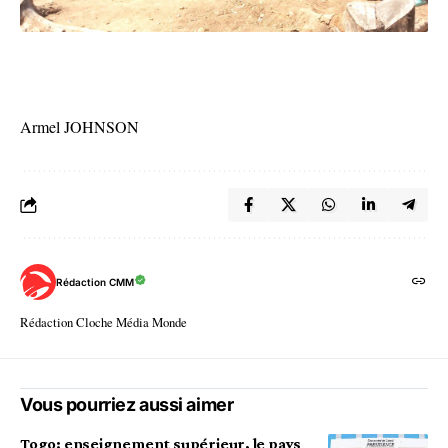
Armel JOHNSON
Rédaction CMM
Rédaction Cloche Média Monde
Vous pourriez aussi aimer
Togo: enseignement supérieur, le pays