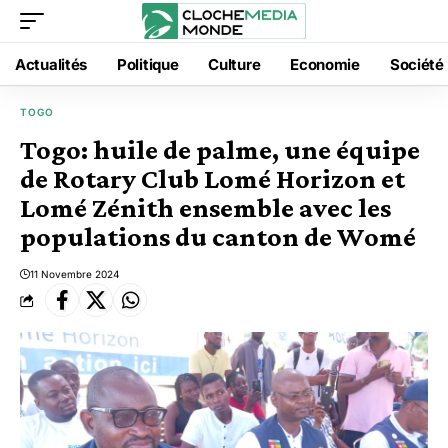
Actualités
Politique
Culture
Economie
Société
TOGO
Togo: huile de palme, une équipe
de Rotary Club Lomé Horizon et
Lomé Zénith ensemble avec les
populations du canton de Womé
11 Novembre 2024