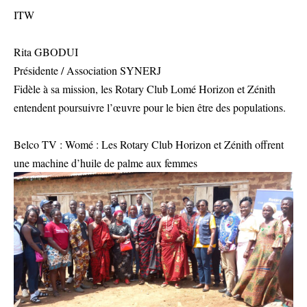
ITW
Rita GBODUI
Présidente / Association SYNERJ
Fidèle à sa mission, les Rotary Club Lomé Horizon et Zénith
entendent poursuivre l’œuvre pour le bien être des populations.
Belco TV : Womé : Les Rotary Club Horizon et Zénith offrent
une machine d’huile de palme aux femmes