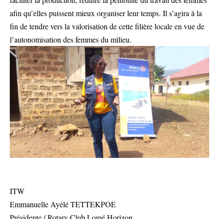
afin qu’elles puissent mieux organiser leur temps. Il s’agira à la
fin de tendre vers la valorisation de cette filière locale en vue de
l’autonomisation des femmes du milieu.
ITW
Emmanuelle Ayélé TETTEKPOE
Présidente / Rotary Club Lomé Horizon