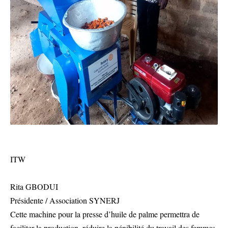
ITW
Rita GBODUI
Présidente / Association SYNERJ
Cette machine pour la presse d’huile de palme permettra de
faciliter la production, réduire la pénibilité du travail des femmes