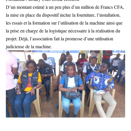
D’un montant estimé à un peu plus d’un million de Francs CFA,
la mise en place du dispositif inclue la fourniture, l’installation,
les essais et la formation sur l’utilisation de la machine ainsi que
la prise en charge de la logistique nécessaire à la réalisation du
projet. Déjà, l’association fait la promesse d’une utilisation
judicieuse de la machine.