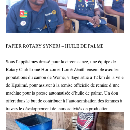
PAPIER ROTARY SYNERJ – HUILE DE PALME
Sous l’appâtâmes dressé pour la circonstance, une équipe de
Rotary Club Lomé Horizon et Lomé Zénith ensemble avec les
populations du canton de Womé, village situé à 12 km de la ville
de Kpalimé, pour assister à la remise officielle de remise d’une
machine pour la presse automatisée d’huile de palme. Un don
offert dans le but de contribuer à l’autonomisation des femmes à
travers le développement de leurs activités de production.