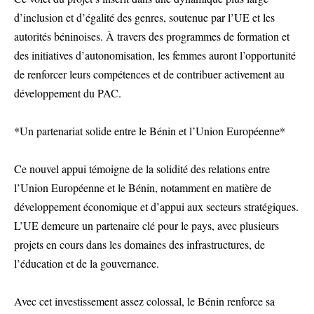
d’inclusion et d’égalité des genres, soutenue par l’UE et les
autorités béninoises. À travers des programmes de formation et
des initiatives d’autonomisation, les femmes auront l’opportunité
de renforcer leurs compétences et de contribuer activement au
développement du PAC.
*Un partenariat solide entre le Bénin et l’Union Européenne*
Ce nouvel appui témoigne de la solidité des relations entre
l’Union Européenne et le Bénin, notamment en matière de
développement économique et d’appui aux secteurs stratégiques.
L’UE demeure un partenaire clé pour le pays, avec plusieurs
projets en cours dans les domaines des infrastructures, de
l’éducation et de la gouvernance.
Avec cet investissement assez colossal, le Bénin renforce sa