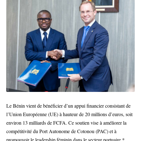
Le Bénin vient de bénéficier d’un appui financier consistant de
l’Union Européenne (UE) à hauteur de 20 millions d’euros, soit
environ 13 milliards de FCFA. Ce soutien vise à améliorer la
compétitivité du Port Autonome de Cotonou (PAC) et à
promouvoir le leadership féminin dans le secteur portuaire.*