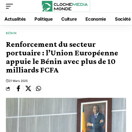
Actualités
Politique
Culture
Economie
Société
BÉNIN
Renforcement du secteur
portuaire : l’Union Européenne
appuie le Bénin avec plus de 10
milliards FCFA
21 Mars 2025