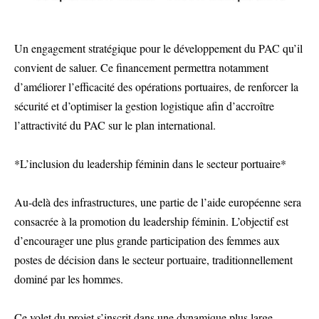
Un engagement stratégique pour le développement du PAC qu’il
convient de saluer. Ce financement permettra notamment
d’améliorer l’efficacité des opérations portuaires, de renforcer la
sécurité et d’optimiser la gestion logistique afin d’accroître
l’attractivité du PAC sur le plan international.
*L’inclusion du leadership féminin dans le secteur portuaire*
Au-delà des infrastructures, une partie de l’aide européenne sera
consacrée à la promotion du leadership féminin. L’objectif est
d’encourager une plus grande participation des femmes aux
postes de décision dans le secteur portuaire, traditionnellement
dominé par les hommes.
Ce volet du projet s’inscrit dans une dynamique plus large