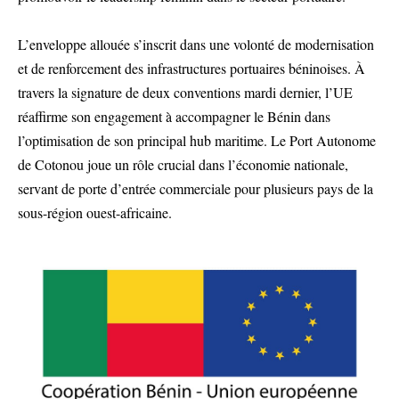
L’enveloppe allouée s’inscrit dans une volonté de modernisation
et de renforcement des infrastructures portuaires béninoises. À
travers la signature de deux conventions mardi dernier, l’UE
réaffirme son engagement à accompagner le Bénin dans
l’optimisation de son principal hub maritime. Le Port Autonome
de Cotonou joue un rôle crucial dans l’économie nationale,
servant de porte d’entrée commerciale pour plusieurs pays de la
sous-région ouest-africaine.