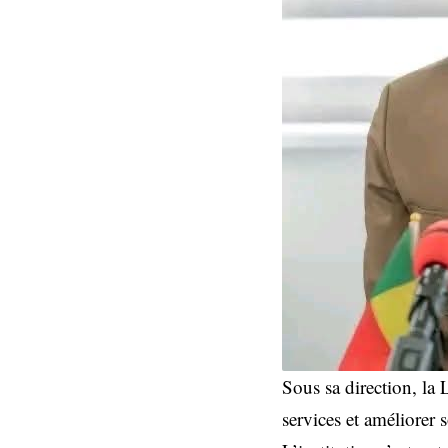
Sous sa direction, la 
services et améliorer