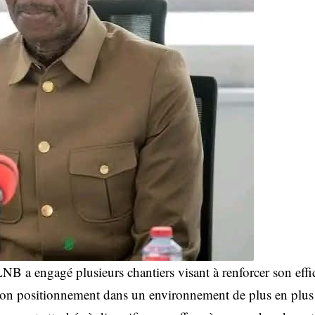
LNB a engagé plusieurs chantiers visant à renforcer son effi
 son positionnement dans un environnement de plus en plus 