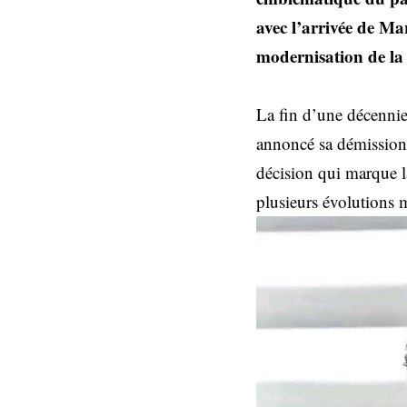
avec l’arrivée de M
modernisation de l
La fin d’une décennie
annoncé sa démission 
décision qui marque l
plusieurs évolutions 