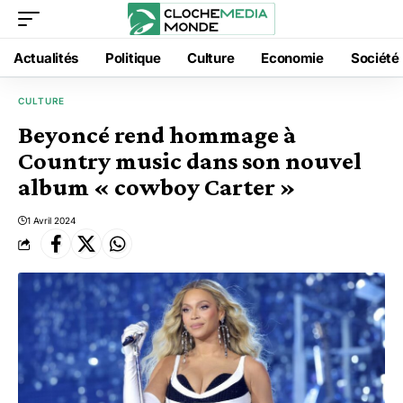
Actualités
Politique
Culture
Economie
Société
CULTURE
Beyoncé rend hommage à
Country music dans son nouvel
album « cowboy Carter »
1 Avril 2024