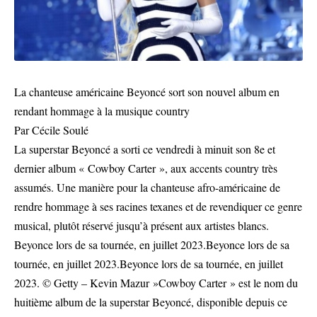
La chanteuse américaine Beyoncé sort son nouvel album en
rendant hommage à la musique country
Par Cécile Soulé
La superstar Beyoncé a sorti ce vendredi à minuit son 8e et
dernier album « Cowboy Carter », aux accents country très
assumés. Une manière pour la chanteuse afro-américaine de
rendre hommage à ses racines texanes et de revendiquer ce genre
musical, plutôt réservé jusqu’à présent aux artistes blancs.
Beyonce lors de sa tournée, en juillet 2023.Beyonce lors de sa
tournée, en juillet 2023.Beyonce lors de sa tournée, en juillet
2023. © Getty – Kevin Mazur »Cowboy Carter » est le nom du
huitième album de la superstar Beyoncé, disponible depuis ce