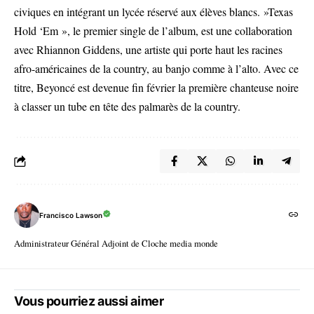
civiques en intégrant un lycée réservé aux élèves blancs. »Texas
Hold ‘Em », le premier single de l’album, est une collaboration
avec Rhiannon Giddens, une artiste qui porte haut les racines
afro-américaines de la country, au banjo comme à l’alto. Avec ce
titre, Beyoncé est devenue fin février la première chanteuse noire
à classer un tube en tête des palmarès de la country.
Francisco Lawson
Administrateur Général Adjoint de Cloche media monde
Vous pourriez aussi aimer