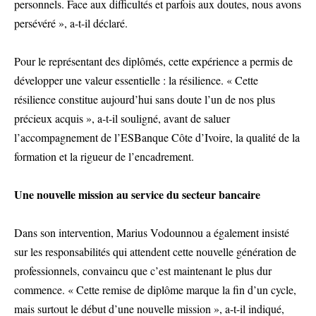
personnels. Face aux difficultés et parfois aux doutes, nous avons
persévéré », a-t-il déclaré.
Pour le représentant des diplômés, cette expérience a permis de
développer une valeur essentielle : la résilience. « Cette
résilience constitue aujourd’hui sans doute l’un de nos plus
précieux acquis », a-t-il souligné, avant de saluer
l’accompagnement de l’ESBanque Côte d’Ivoire, la qualité de la
formation et la rigueur de l’encadrement.
Une nouvelle mission au service du secteur bancaire
Dans son intervention, Marius Vodounnou a également insisté
sur les responsabilités qui attendent cette nouvelle génération de
professionnels, convaincu que c’est maintenant le plus dur
commence. « Cette remise de diplôme marque la fin d’un cycle,
mais surtout le début d’une nouvelle mission », a-t-il indiqué,