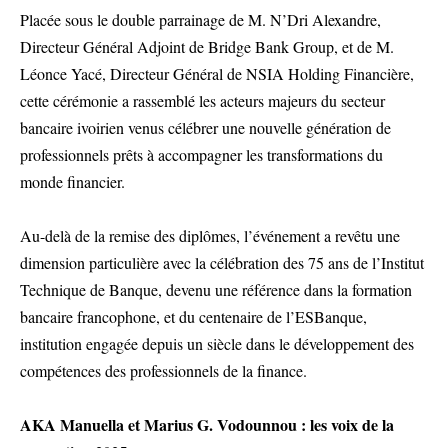
Placée sous le double parrainage de M. N’Dri Alexandre,
Directeur Général Adjoint de Bridge Bank Group, et de M.
Léonce Yacé, Directeur Général de NSIA Holding Financière,
cette cérémonie a rassemblé les acteurs majeurs du secteur
bancaire ivoirien venus célébrer une nouvelle génération de
professionnels prêts à accompagner les transformations du
monde financier.
Au-delà de la remise des diplômes, l’événement a revêtu une
dimension particulière avec la célébration des 75 ans de l’Institut
Technique de Banque, devenu une référence dans la formation
bancaire francophone, et du centenaire de l’ESBanque,
institution engagée depuis un siècle dans le développement des
compétences des professionnels de la finance.
AKA Manuella et Marius G. Vodounnou : les voix de la