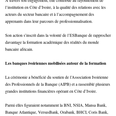
À travers son engagement, elle contribue au rayonnement de
l’institution en Côte d’Ivoire, à la qualité des relations avec les
acteurs du secteur bancaire et à l’accompagnement des
apprenants dans leur parcours de professionnalisation.
Son action s’inscrit dans la volonté de l’ESBanque de rapprocher
davantage la formation académique des réalités du monde
bancaire africain.
Les banques ivoiriennes mobilisées autour de la formation
La cérémonie a bénéficié du soutien de l’Association Ivoirienne
des Professionnels de la Banque (AIPB) et a rassemblé plusieurs
grandes institutions financières opérant en Côte d’Ivoire.
Parmi elles figuraient notamment la BNI, NSIA, Mansa Bank,
Banque Atlantique, VersusBank, Orabank, BHCI, Coris Bank,