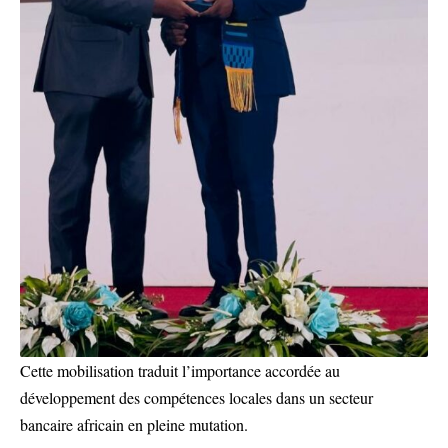
Cette mobilisation traduit l’importance accordée au
développement des compétences locales dans un secteur
bancaire africain en pleine mutation.