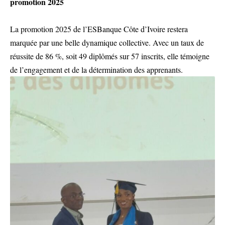
promotion 2025
La promotion 2025 de l’ESBanque Côte d’Ivoire restera
marquée par une belle dynamique collective. Avec un taux de
réussite de 86 %, soit 49 diplômés sur 57 inscrits, elle témoigne
de l’engagement et de la détermination des apprenants.