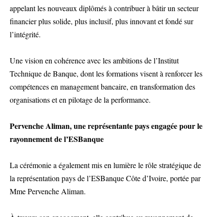
appelant les nouveaux diplômés à contribuer à bâtir un secteur
financier plus solide, plus inclusif, plus innovant et fondé sur
l’intégrité.
Une vision en cohérence avec les ambitions de l’Institut
Technique de Banque, dont les formations visent à renforcer les
compétences en management bancaire, en transformation des
organisations et en pilotage de la performance.
Pervenche Aliman, une représentante pays engagée pour le
rayonnement de l’ESBanque
La cérémonie a également mis en lumière le rôle stratégique de
la représentation pays de l’ESBanque Côte d’Ivoire, portée par
Mme Pervenche Aliman.