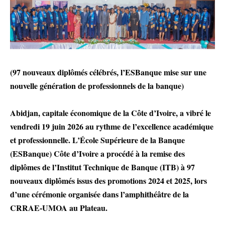
(97 nouveaux diplômés célébrés, l’ESBanque mise sur une
nouvelle génération de professionnels de la banque)
Abidjan, capitale économique de la Côte d’Ivoire, a vibré le
vendredi 19 juin 2026 au rythme de l’excellence académique
et professionnelle. L’École Supérieure de la Banque
(ESBanque) Côte d’Ivoire a procédé à la remise des
diplômes de l’Institut Technique de Banque (ITB) à 97
nouveaux diplômés issus des promotions 2024 et 2025, lors
d’une cérémonie organisée dans l’amphithéâtre de la
CRRAE-UMOA au Plateau.