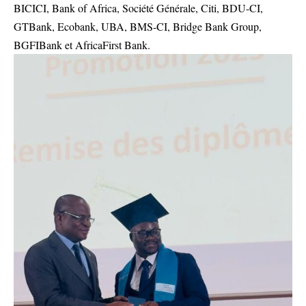
BICICI, Bank of Africa, Société Générale, Citi, BDU-CI,
GTBank, Ecobank, UBA, BMS-CI, Bridge Bank Group,
BGFIBank et AfricaFirst Bank.