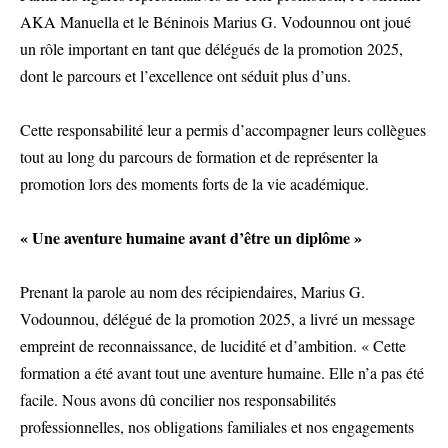
AKA Manuella et le Béninois Marius G. Vodounnou ont joué
un rôle important en tant que délégués de la promotion 2025,
dont le parcours et l’excellence ont séduit plus d’uns.
Cette responsabilité leur a permis d’accompagner leurs collègues
tout au long du parcours de formation et de représenter la
promotion lors des moments forts de la vie académique.
« Une aventure humaine avant d’être un diplôme »
Prenant la parole au nom des récipiendaires, Marius G.
Vodounnou, délégué de la promotion 2025, a livré un message
empreint de reconnaissance, de lucidité et d’ambition. « Cette
formation a été avant tout une aventure humaine. Elle n’a pas été
facile. Nous avons dû concilier nos responsabilités
professionnelles, nos obligations familiales et nos engagements