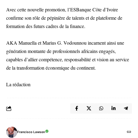
Avec cette nouvelle promotion, l’ESBanque Côte d’Ivoire
confirme son rôle de pépinière de talents et de plateforme de
formation des futurs cadres de la finance.
AKA Manuella et Marius G. Vodounnou incarnent ainsi une
génération montante de professionnels africains engagés,
capables d’allier compétence, responsabilité et vision au service
de la transformation économique du continent.
La rédaction
Francisco Lawson