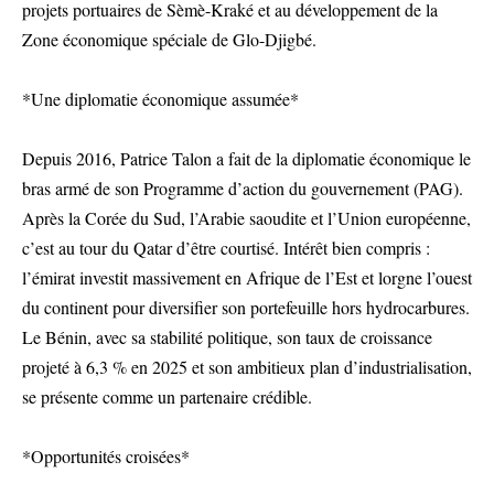
projets portuaires de Sèmè-Kraké et au développement de la
Zone économique spéciale de Glo-Djigbé.
*Une diplomatie économique assumée*
Depuis 2016, Patrice Talon a fait de la diplomatie économique le
bras armé de son Programme d’action du gouvernement (PAG).
Après la Corée du Sud, l’Arabie saoudite et l’Union européenne,
c’est au tour du Qatar d’être courtisé. Intérêt bien compris :
l’émirat investit massivement en Afrique de l’Est et lorgne l’ouest
du continent pour diversifier son portefeuille hors hydrocarbures.
Le Bénin, avec sa stabilité politique, son taux de croissance
projeté à 6,3 % en 2025 et son ambitieux plan d’industrialisation,
se présente comme un partenaire crédible.
*Opportunités croisées*