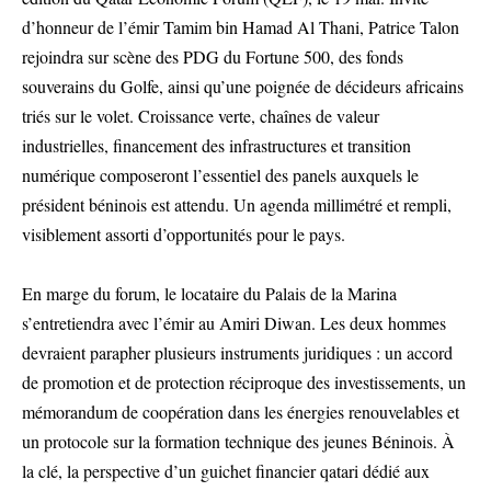
d’honneur de l’émir Tamim bin Hamad Al Thani, Patrice Talon
rejoindra sur scène des PDG du Fortune 500, des fonds
souverains du Golfe, ainsi qu’une poignée de décideurs africains
triés sur le volet. Croissance verte, chaînes de valeur
industrielles, financement des infrastructures et transition
numérique composeront l’essentiel des panels auxquels le
président béninois est attendu. Un agenda millimétré et rempli,
visiblement assorti d’opportunités pour le pays.
En marge du forum, le locataire du Palais de la Marina
s’entretiendra avec l’émir au Amiri Diwan. Les deux hommes
devraient parapher plusieurs instruments juridiques : un accord
de promotion et de protection réciproque des investissements, un
mémorandum de coopération dans les énergies renouvelables et
un protocole sur la formation technique des jeunes Béninois. À
la clé, la perspective d’un guichet financier qatari dédié aux