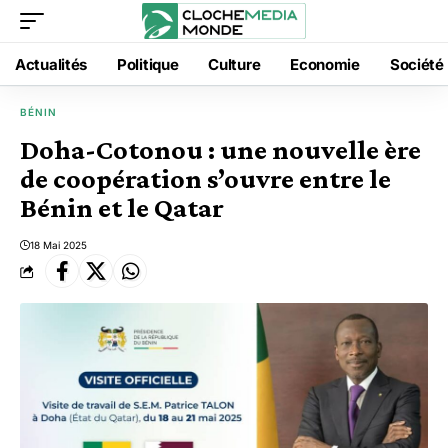
Actualités
Politique
Culture
Economie
Société
BÉNIN
Doha-Cotonou : une nouvelle ère
de coopération s’ouvre entre le
Bénin et le Qatar
18 Mai 2025