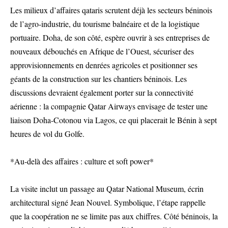
Les milieux d’affaires qataris scrutent déjà les secteurs béninois
de l’agro-industrie, du tourisme balnéaire et de la logistique
portuaire. Doha, de son côté, espère ouvrir à ses entreprises de
nouveaux débouchés en Afrique de l’Ouest, sécuriser des
approvisionnements en denrées agricoles et positionner ses
géants de la construction sur les chantiers béninois. Les
discussions devraient également porter sur la connectivité
aérienne : la compagnie Qatar Airways envisage de tester une
liaison Doha-Cotonou via Lagos, ce qui placerait le Bénin à sept
heures de vol du Golfe.
*Au-delà des affaires : culture et soft power*
La visite inclut un passage au Qatar National Museum, écrin
architectural signé Jean Nouvel. Symbolique, l’étape rappelle
que la coopération ne se limite pas aux chiffres. Côté béninois, la