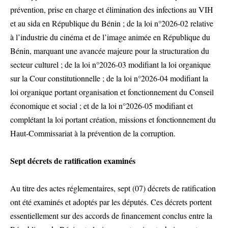
prévention, prise en charge et élimination des infections au VIH
et au sida en République du Bénin ; de la loi n°2026-02 relative
à l’industrie du cinéma et de l’image animée en République du
Bénin, marquant une avancée majeure pour la structuration du
secteur culturel ; de la loi n°2026-03 modifiant la loi organique
sur la Cour constitutionnelle ; de la loi n°2026-04 modifiant la
loi organique portant organisation et fonctionnement du Conseil
économique et social ; et de la loi n°2026-05 modifiant et
complétant la loi portant création, missions et fonctionnement du
Haut-Commissariat à la prévention de la corruption.
Sept décrets de ratification examinés
Au titre des actes réglementaires, sept (07) décrets de ratification
ont été examinés et adoptés par les députés. Ces décrets portent
essentiellement sur des accords de financement conclus entre la