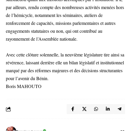
par ailleurs, rendu compte des nombreuses activités menées hors
de l’hémicycle, notamment les séminaires, ateliers de
renforcement de capacités, missions parlementaires et autres
engagements statutaires ou non, qui ont contribué au
rayonnement de l’Assemblée nationale.
Avec cette clôture solennelle, la neuvième législature tire ainsi sa
révérence, laissant derrière elle un bilan législatif et institutionnel
marqué par des réformes majeures et des décisions structurantes
pour l’avenir du Bénin.
Boris MAHOUTO