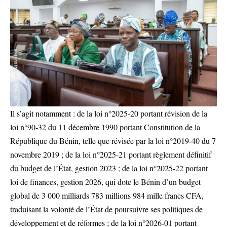
Il s’agit notamment : de la loi n°2025-20 portant révision de la
loi n°90-32 du 11 décembre 1990 portant Constitution de la
République du Bénin, telle que révisée par la loi n°2019-40 du 7
novembre 2019 ; de la loi n°2025-21 portant règlement définitif
du budget de l’État, gestion 2023 ; de la loi n°2025-22 portant
loi de finances, gestion 2026, qui dote le Bénin d’un budget
global de 3 000 milliards 783 millions 984 mille francs CFA,
traduisant la volonté de l’État de poursuivre ses politiques de
développement et de réformes ; de la loi n°2026-01 portant