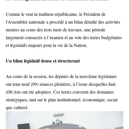
Comme le veut la tradition républicaine, le Président de
l’Assemblée nationale a procédé à un bilan détaillé des activités
menées au cours des trois mois de travaux, une période
largement consacrée à l’examen et au vote des textes budgétaires
et législatifs majeurs pour la vie de la Nation.
Un bilan législatif dense et structurant
Au cours de la session, les députés de la neuvième législature
ont tenu neuf (09) séances plénières, à l’issue desquelles huit
(08) lois ont été adoptées. Ces textes couvrent des domaines
stratégiques, tant sur le plan institutionnel, économique, social
que culturel.