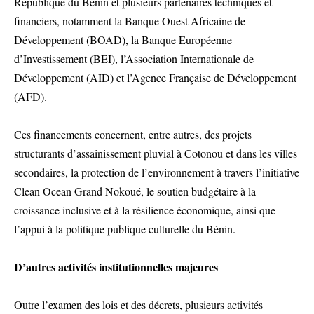
République du Bénin et plusieurs partenaires techniques et
financiers, notamment la Banque Ouest Africaine de
Développement (BOAD), la Banque Européenne
d’Investissement (BEI), l’Association Internationale de
Développement (AID) et l’Agence Française de Développement
(AFD).
Ces financements concernent, entre autres, des projets
structurants d’assainissement pluvial à Cotonou et dans les villes
secondaires, la protection de l’environnement à travers l’initiative
Clean Ocean Grand Nokoué, le soutien budgétaire à la
croissance inclusive et à la résilience économique, ainsi que
l’appui à la politique publique culturelle du Bénin.
D’autres activités institutionnelles majeures
Outre l’examen des lois et des décrets, plusieurs activités