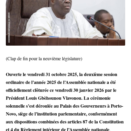
(Clap de fin pour la neuvième législature)
Ouverte le vendredi 31 octobre 2025, la deuxième session
ordinaire de l’année 2025 de l’Assemblée nationale a été
officiellement clôturée ce vendredi 30 janvier 2026 par le
Président Louis Gbèhounou Vlavonou. La cérémonie
solennelle s’est déroulée au Palais des Gouverneurs à Porto-
Novo, siège de l’institution parlementaire, conformément
aux dispositions combinées des articles 87 de la Constitution
et 4 du Règlement intérieur de l’Assemblée nationale
.