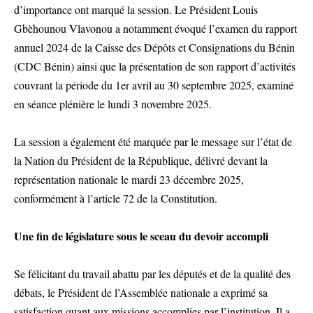
d’importance ont marqué la session. Le Président Louis
Gbèhounou Vlavonou a notamment évoqué l’examen du rapport
annuel 2024 de la Caisse des Dépôts et Consignations du Bénin
(CDC Bénin) ainsi que la présentation de son rapport d’activités
couvrant la période du 1er avril au 30 septembre 2025, examiné
en séance plénière le lundi 3 novembre 2025.
La session a également été marquée par le message sur l’état de
la Nation du Président de la République, délivré devant la
représentation nationale le mardi 23 décembre 2025,
conformément à l’article 72 de la Constitution.
Une fin de législature sous le sceau du devoir accompli
Se félicitant du travail abattu par les députés et de la qualité des
débats, le Président de l’Assemblée nationale a exprimé sa
satisfaction quant aux missions accomplies par l’institution. Il a,