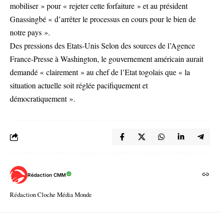
mobiliser » pour « rejeter cette forfaiture » et au président
Gnassingbé « d’arrêter le processus en cours pour le bien de
notre pays ».
Des pressions des Etats-Unis Selon des sources de l’Agence
France-Presse à Washington, le gouvernement américain aurait
demandé « clairement » au chef de l’Etat togolais que « la
situation actuelle soit réglée pacifiquement et
démocratiquement ».
Rédaction CMM
Rédaction Cloche Média Monde