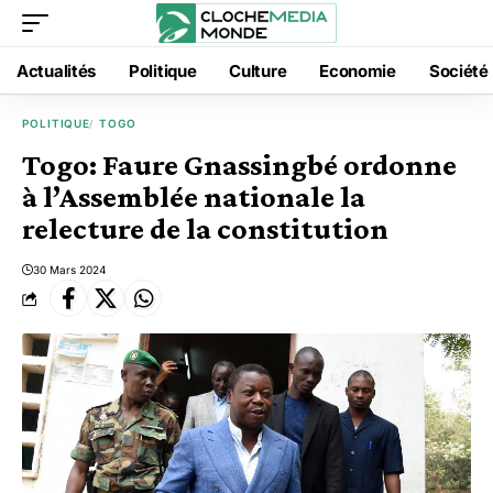
Actualités
Politique
Culture
Economie
Société
POLITIQUE
TOGO
Togo: Faure Gnassingbé ordonne
à l’Assemblée nationale la
relecture de la constitution
30 Mars 2024