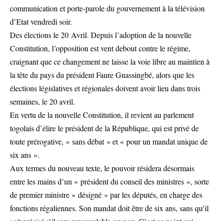
communication et porte-parole du gouvernement à la télévision
d’Etat vendredi soir.
Des élections le 20 Avril. Depuis l’adoption de la nouvelle
Constitution, l’opposition est vent debout contre le régime,
craignant que ce changement ne laisse la voie libre au maintien à
la tête du pays du président Faure Gnassingbé, alors que les
élections législatives et régionales doivent avoir lieu dans trois
semaines, le 20 avril.
En vertu de la nouvelle Constitution, il revient au parlement
togolais d’élire le président de la République, qui est privé de
toute prérogative, « sans débat » et « pour un mandat unique de
six ans ».
Aux termes du nouveau texte, le pouvoir résidera désormais
entre les mains d’un « président du conseil des ministres », sorte
de premier ministre « désigné » par les députés, en charge des
fonctions régaliennes. Son mandat doit être de six ans, sans qu’il