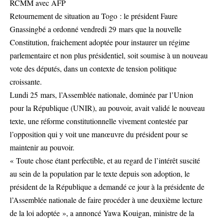
RCMM avec AFP
Retournement de situation au Togo : le président Faure
Gnassingbé a ordonné vendredi 29 mars que la nouvelle
Constitution, fraichement adoptée pour instaurer un régime
parlementaire et non plus présidentiel, soit soumise à un nouveau
vote des députés, dans un contexte de tension politique
croissante.
Lundi 25 mars, l’Assemblée nationale, dominée par l’Union
pour la République (UNIR), au pouvoir, avait validé le nouveau
texte, une réforme constitutionnelle vivement contestée par
l’opposition qui y voit une manœuvre du président pour se
maintenir au pouvoir.
« Toute chose étant perfectible, et au regard de l’intérêt suscité
au sein de la population par le texte depuis son adoption, le
président de la République a demandé ce jour à la présidente de
l’Assemblée nationale de faire procéder à une deuxième lecture
de la loi adoptée », a annoncé Yawa Kouigan, ministre de la