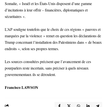
Somalie, « Israël et les États-Unis disposent d’une gamme
d’incitations à leur offrir – financières, diplomatiques et
sécuritaires ».
L’AP souligne toutefois que le choix de ces régions « pauvres et
marquées par la violence » remet en question les déclarations de
Trump concernant l’installation des Palestiniens dans « de beaux
endroits », selon ses propres termes.
Les sources consultées précisent que l’avancement de ces
pourparlers reste incertain, sans préciser à quels niveaux
gouvernementaux ils se déroulent.
Francisco LAWSON