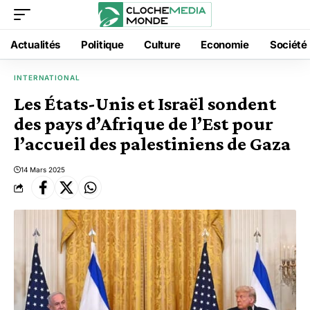
Actualités
Politique
Culture
Economie
Société
INTERNATIONAL
Les États-Unis et Israël sondent
des pays d’Afrique de l’Est pour
l’accueil des palestiniens de Gaza
14 Mars 2025