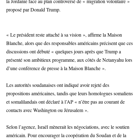
la Jordanie face au plan controversé de « migration volontaire »
proposé par Donald Trump.
« Le président reste attaché à sa vision », affirme la Maison
Blanche, alors que des responsables américains précisent que ces
discussions ont débuté « quelques jours après que Trump a
présenté son ambitieux programme, aux côtés de Netanyahu lors
d’une conférence de presse à la Maison Blanche ».
Les autorités soudanaises ont indiqué avoir rejeté des
propositions américaines, tandis que leurs homologues somaliens
et somalilandais ont déclaré à l’AP « n’être pas au courant de
contacts avec Washington ou Jérusalem ».
Selon l’agence, Israël mènerait les négociations, avec le soutien
américain. Pour encourager la coopération du Soudan et de la