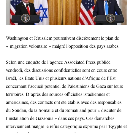
Washington et Jérusalem poursuivent discrètement le plan de
« migration volontaire » malgré l’opposition des pays arabes
Selon une enquête de l’agence Associated Press publiée
vendredi, des discussions confidentielles sont en cours entre
Israël, les États-Unis et plusieurs nations d’Afrique de l’Est
concernant l’accueil potentiel de Palestiniens de Gaza sur leurs
territoires. D’après des sources officielles israéliennes et
américaines, des contacts ont été établis avec des responsables
du Soudan, de la Somalie et du Somaliland pour « discuter de
l’installation de Gazaouis » dans ces pays. Ces démarches
interviennent malgré le refus catégorique exprimé par l’Égypte et