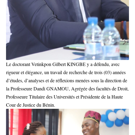
Le doctorant Vetinkpon Gilbert KINGBE y a défendu, avec
rigueur et élégance, un travail de recherche de trois (03) années
d’études, d’analyses et de réflexions menées sous la direction de
la Professeure Dandi GNAMOU, Agrégée des facultés de Droit,
Professeure Titulaire des Universités et Présidente de la Haute
Cour de Justice du Bénin.