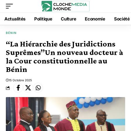
Actualités
Politique
Culture
Economie
Société
BÉNIN
“La Hiérarchie des Juridictions
Suprêmes”Un nouveau docteur à
la Cour constitutionnelle au
Bénin
15 Octobre 2025