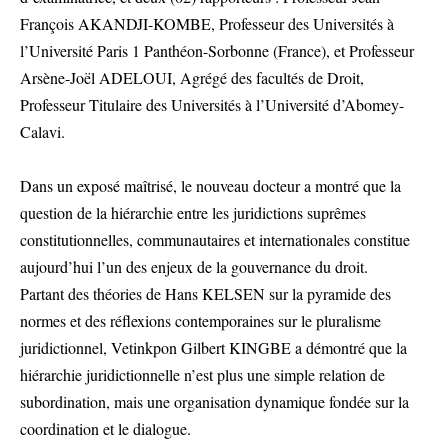
François AKANDJI-KOMBE, Professeur des Universités à
l’Université Paris 1 Panthéon-Sorbonne (France), et Professeur
Arsène-Joël ADELOUI, Agrégé des facultés de Droit,
Professeur Titulaire des Universités à l’Université d’Abomey-
Calavi.
Dans un exposé maîtrisé, le nouveau docteur a montré que la
question de la hiérarchie entre les juridictions suprêmes
constitutionnelles, communautaires et internationales constitue
aujourd’hui l’un des enjeux de la gouvernance du droit.
Partant des théories de Hans KELSEN sur la pyramide des
normes et des réflexions contemporaines sur le pluralisme
juridictionnel, Vetinkpon Gilbert KINGBE a démontré que la
hiérarchie juridictionnelle n’est plus une simple relation de
subordination, mais une organisation dynamique fondée sur la
coordination et le dialogue.