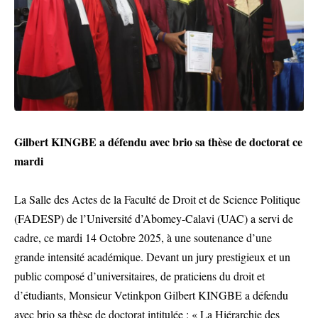
Gilbert KINGBE a défendu avec brio sa thèse de doctorat ce
mardi
La Salle des Actes de la Faculté de Droit et de Science Politique
(FADESP) de l’Université d’Abomey-Calavi (UAC) a servi de
cadre, ce mardi 14 Octobre 2025, à une soutenance d’une
grande intensité académique. Devant un jury prestigieux et un
public composé d’universitaires, de praticiens du droit et
d’étudiants, Monsieur Vetinkpon Gilbert KINGBE a défendu
avec brio sa thèse de doctorat intitulée : « La Hiérarchie des