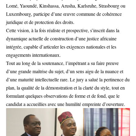
Lomé, Yaoundé, Kinshassa, Arusha, Karlsruhe, Strasbourg ou
Luxembourg, participe d’une œuvre commune de cohérence
juridique et de protection des droits.
Cette vision, à la fois réaliste et prospective, s’inscrit dans la
dynamique actuelle de construction d’une justice africaine
intégrée, capable d’articuler les exigences nationales et les
engagements internationaux.
Tout au long de la soutenance, l’impétrant a su faire preuve
d’une grande maîtrise du sujet, d’un sens aigu de la nuance et
d’une maturité intellectuelle rare. Le jury a salué la pertinence du
plan, la qualité de la démonstration et la clarté du style, tout en
formulant quelques observations de forme et de fond, que le
candidat a accueillies avec une humilité empreinte d’ouverture.