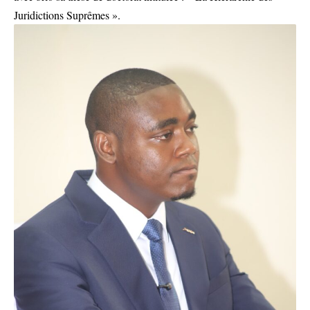
Juridictions Suprêmes ».