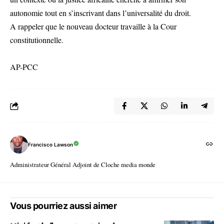
autonomie tout en s’inscrivant dans l’universalité du droit.
A rappeler que le nouveau docteur travaille à la Cour
constitutionnelle.
AP-PCC
Francisco Lawson
Administrateur Général Adjoint de Cloche media monde
Vous pourriez aussi aimer