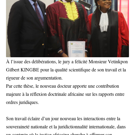
À l’issue des délibérations, le jury a félicité Monsieur Vetinkpon
Gilbert KINGBE pour la qualité scientifique de son travail et la
rigueur de son argumentation.
Par cette thèse, le nouveau docteur apporte une contribution
majeure à la réflexion doctrinale africaine sur les rapports entre
ordres juridiques.
Son travail éclaire d’un jour nouveau les interactions entre la
souveraineté nationale et la juridictionnalité internationale, dans
un contexte où la justice africaine cherche à affirmer son