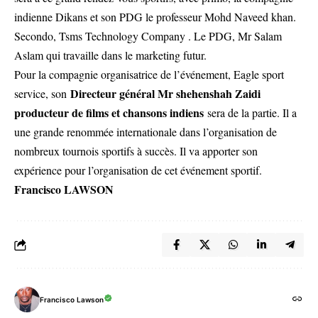
indienne Dikans et son PDG le professeur Mohd Naveed khan.
Secondo, Tsms Technology Company . Le PDG, Mr Salam
Aslam qui travaille dans le marketing futur.
Pour la compagnie organisatrice de l’événement, Eagle sport
Directeur général Mr shehenshah Zaidi
service, son
producteur de films et chansons indiens
sera de la partie. Il a
une grande renommée internationale dans l’organisation de
nombreux tournois sportifs à succès. Il va apporter son
expérience pour l’organisation de cet événement sportif.
Francisco LAWSON
Francisco Lawson