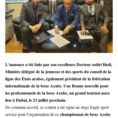
L’annonce a été faite par son excellence Docteur sediri Hedi,
Ministre délégué de la jeunesse et des sports du conseil de la
ligue des États arabes, également président de la fédération
internationale de la boxe Arabe. Une Bonne nouvelle pour
les professionnels de la boxe Arabe, un grand tournoi aura
lieu à Dubaï, le 23 juillet prochain.
De commun accord, ce contrat a été signé au siège Eagle sport
championnat de boxe Arabe
service pour l’organisation de ce