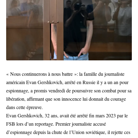
« Nous continuerons à nous battre »: la famille du journaliste
américain Evan Gershkovich, arrêté en Russie il y a un an pour
espionnage, a promis vendredi de poursuivre son combat pour sa
libération, affirmant que son innocence lui donnait du courage
dans cette épreuve.
Evan Gershkovich, 32 ans, avait été arrêté fin mars 2023 par le
FSB lors d’un reportage. Premier journaliste accusé
d’espionnage depuis la chute de l’Union soviétique, il rejette ces