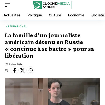
Actualités
Politique
Culture
Economie
Société
INTERNATIONAL
La famille d’un journaliste
américain détenu en Russie
« continue à se battre » pour sa
libération
29 Mars 2024