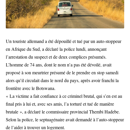
Un touriste allemand a été dépouillé et tué par un auto-stoppeur
en Afrique du Sud, a déclaré la police lundi, annonçant
l’arrestation du suspect et de deux complices présumés.
L’homme de 74 ans, dont le nom n’a pas été dévoilé, avait
proposé à son meurtrier présumé de le prendre en stop samedi
alors qu’il circulait dans le nord du pays, après avoir franchi la
frontière avec le Botswana.
« La victime a fait confiance à ce criminel brutal, qui s’en est au
final pris à lui et, avec ses amis, l’a torturé et tué de manière
brutale », a déclaré le commissaire provincial Thembi Hadebe.
Selon la police, le septuagénaire avait demandé à l’auto-stoppeur
de l’aider à trouver un logement.