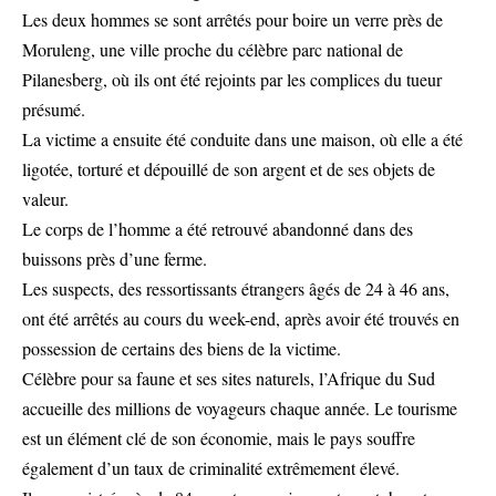
Les deux hommes se sont arrêtés pour boire un verre près de
Moruleng, une ville proche du célèbre parc national de
Pilanesberg, où ils ont été rejoints par les complices du tueur
présumé.
La victime a ensuite été conduite dans une maison, où elle a été
ligotée, torturé et dépouillé de son argent et de ses objets de
valeur.
Le corps de l’homme a été retrouvé abandonné dans des
buissons près d’une ferme.
Les suspects, des ressortissants étrangers âgés de 24 à 46 ans,
ont été arrêtés au cours du week-end, après avoir été trouvés en
possession de certains des biens de la victime.
Célèbre pour sa faune et ses sites naturels, l’Afrique du Sud
accueille des millions de voyageurs chaque année. Le tourisme
est un élément clé de son économie, mais le pays souffre
également d’un taux de criminalité extrêmement élevé.