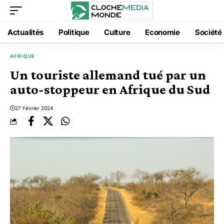
Actualités
Politique
Culture
Economie
Société
AFRIQUE
Un touriste allemand tué par un
auto-stoppeur en Afrique du Sud
27 Février 2024